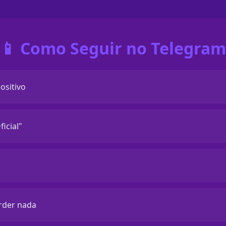
📱 Como Seguir no Telegram
ositivo
icial"
erder nada