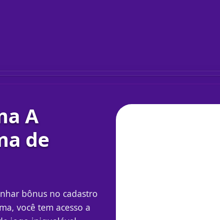
ma A
ma de
anhar bônus no cadastro
ma, você tem acesso a