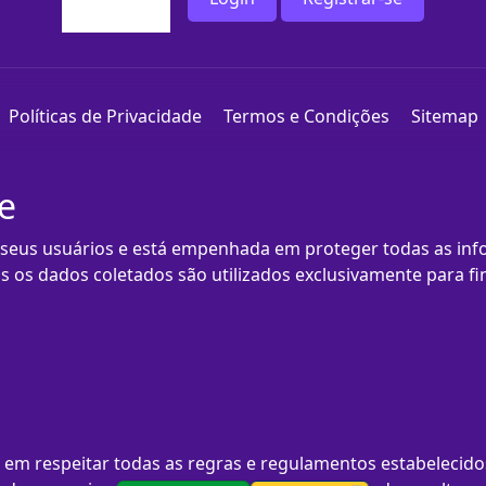
Políticas de Privacidade
Termos e Condições
Sitemap
de
e seus usuários e está empenhada em proteger todas as in
 os dados coletados são utilizados exclusivamente para fi
m respeitar todas as regras e regulamentos estabelecidos