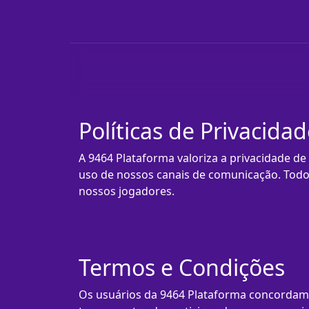
Políticas de Privacida
A 9464 Plataforma valoriza a privacidade d
uso de nossos canais de comunicação. Todos
nossos jogadores.
Termos e Condições
Os usuários da 9464 Plataforma concordam e