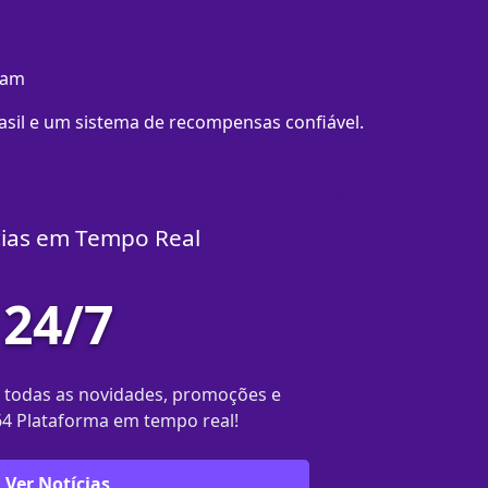
ram
rasil e um sistema de recompensas confiável.
cias em Tempo Real
24/7
e todas as novidades, promoções e
64 Plataforma em tempo real!
Ver Notícias