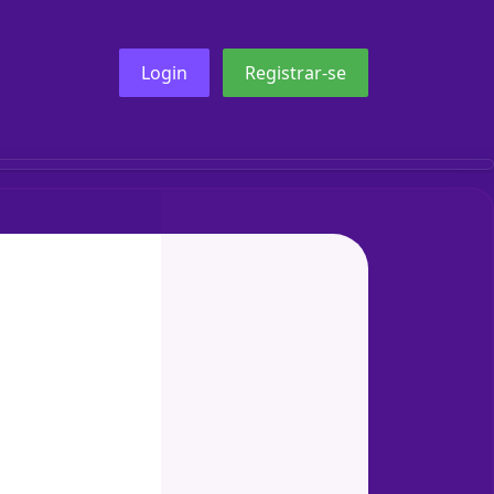
Login
Registrar-se