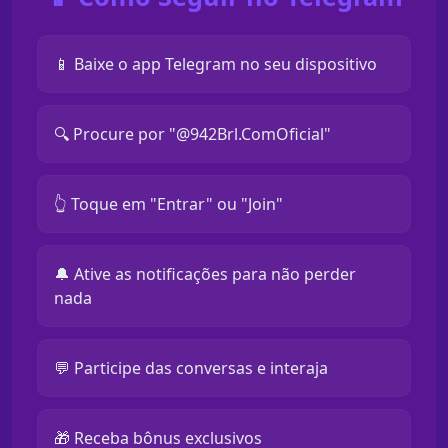
📱 Baixe o app Telegram no seu dispositivo
🔍 Procure por "@942Brl.ComOficial"
👆 Toque em "Entrar" ou "Join"
🔔 Ative as notificações para não perder
nada
💬 Participe das conversas e interaja
🎁 Receba bônus exclusivos