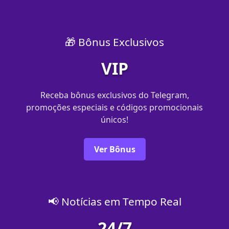
🎁 Bônus Exclusivos
VIP
Receba bônus exclusivos do Telegram,
promoções especiais e códigos promocionais
únicos!
Ver Bônus
📢 Notícias em Tempo Real
24/7