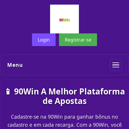
Login
Registrar-se
Menu
📱 90Win A Melhor Plataforma
de Apostas
Cadastre-se na 90Win para ganhar bônus no
cadastro e em cada recarga. Com a 90Win, você