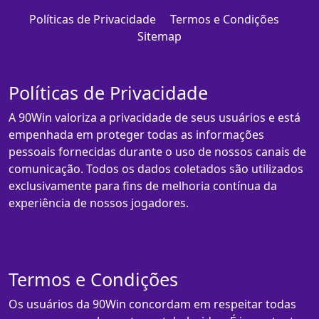
Políticas de Privacidade
Termos e Condições
Sitemap
Políticas de Privacidade
A 90Win valoriza a privacidade de seus usuários e está
empenhada em proteger todas as informações
pessoais fornecidas durante o uso de nossos canais de
comunicação. Todos os dados coletados são utilizados
exclusivamente para fins de melhoria contínua da
experiência de nossos jogadores.
Termos e Condições
Os usuários da 90Win concordam em respeitar todas