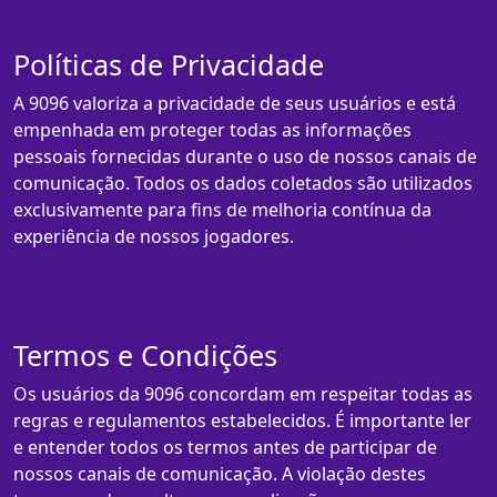
Políticas de Privacidade
A 9096 valoriza a privacidade de seus usuários e está
empenhada em proteger todas as informações
pessoais fornecidas durante o uso de nossos canais de
comunicação. Todos os dados coletados são utilizados
exclusivamente para fins de melhoria contínua da
experiência de nossos jogadores.
Termos e Condições
Os usuários da 9096 concordam em respeitar todas as
regras e regulamentos estabelecidos. É importante ler
e entender todos os termos antes de participar de
nossos canais de comunicação. A violação destes