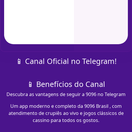
📱 Canal Oficial no Telegram!
📱 Benefícios do Canal
Descubra as vantagens de seguir a 9096 no Telegram
Um app moderno e completo da 9096 Brasil , com
atendimento de crupiês ao vivo e jogos clássicos de
cassino para todos os gostos.