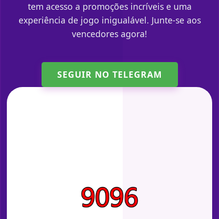
tem acesso a promoções incríveis e uma
experiência de jogo inigualável. Junte-se aos
vencedores agora!
SEGUIR NO TELEGRAM