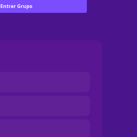
Entrar Grupo