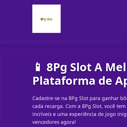
📱 8Pg Slot A Me
Plataforma de A
Cadastre-se na 8Pg Slot para ganhar b
cada recarga. Com a 8Pg Slot, você te
incríveis e uma experiência de jogo inig
vencedores agora!