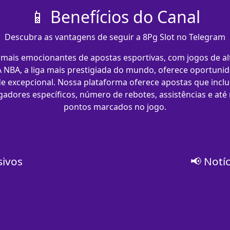
📱 Benefícios do Canal
Descubra as vantagens de seguir a 8Pg Slot no Telegram
 mais emocionantes de apostas esportivas, com jogos de 
BA, a liga mais prestigiada do mundo, oferece oportunid
de excepcional. Nossa plataforma oferece apostas que inc
dores específicos, número de rebotes, assistências e at
pontos marcados no jogo.
sivos
📢 Notí