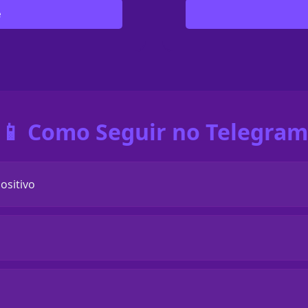
e
📱 Como Seguir no Telegram
ositivo