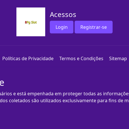
Acessos
Login
Registrar-se
Políticas de Privacidade
Termos e Condições
Sitemap
de
usuários e está empenhada em proteger todas as informaçõe
os coletados são utilizados exclusivamente para fins de m