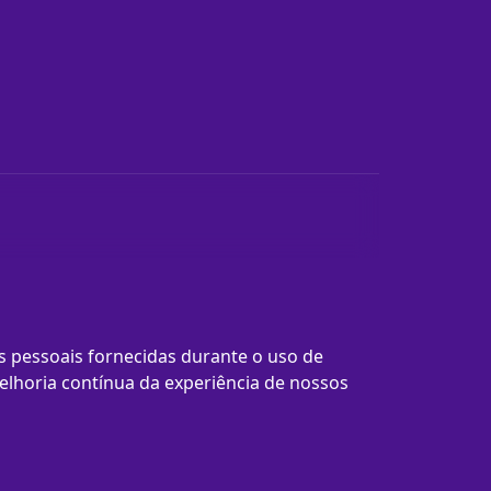
s pessoais fornecidas durante o uso de
elhoria contínua da experiência de nossos