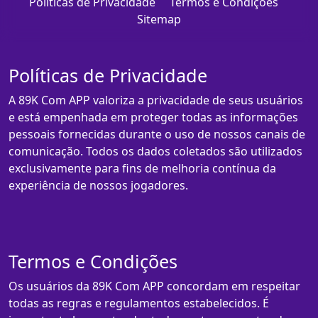
Políticas de Privacidade
Termos e Condições
Sitemap
Políticas de Privacidade
A 89K Com APP valoriza a privacidade de seus usuários
e está empenhada em proteger todas as informações
pessoais fornecidas durante o uso de nossos canais de
comunicação. Todos os dados coletados são utilizados
exclusivamente para fins de melhoria contínua da
experiência de nossos jogadores.
Termos e Condições
Os usuários da 89K Com APP concordam em respeitar
todas as regras e regulamentos estabelecidos. É