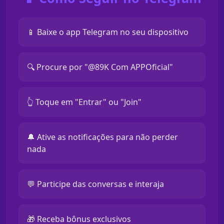
📱 Baixe o app Telegram no seu dispositivo
🔍 Procure por "@89K Com APPOficial"
👆 Toque em "Entrar" ou "Join"
🔔 Ative as notificações para não perder
nada
💬 Participe das conversas e interaja
🎁 Receba bônus exclusivos