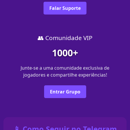
Falar Suporte
👥 Comunidade VIP
1000+
Junte-se a uma comunidade exclusiva de
jogadores e compartilhe experiências!
Entrar Grupo
📱 Como Seguir no Telegram