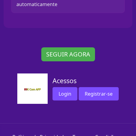
automaticamente
SEGUIR AGORA
Acessos
Login
Registrar-se