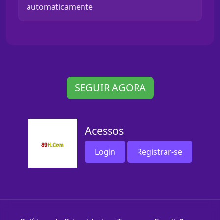
automaticamente
SEGUIR AGORA
Acessos
Login
Registrar-se