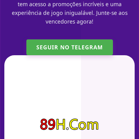
tem acesso a promoções incríveis e uma
experiência de jogo inigualável. Junte-se aos
vencedores agora!
SEGUIR NO TELEGRAM