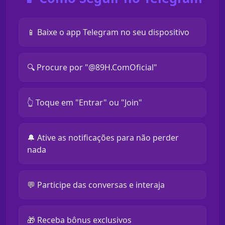
📱 Baixe o app Telegram no seu dispositivo
🔍 Procure por "@89H.ComOficial"
👆 Toque em "Entrar" ou "Join"
🔔 Ative as notificações para não perder
nada
💬 Participe das conversas e interaja
🎁 Receba bônus exclusivos