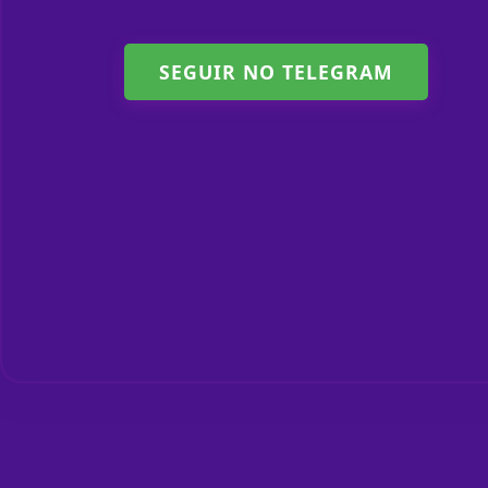
SEGUIR NO TELEGRAM