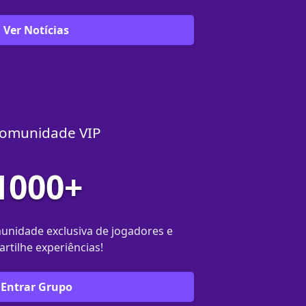
Ver Notícias
Comunidade VIP
1000+
unidade exclusiva de jogadores e
rtilhe experiências!
Entrar Grupo