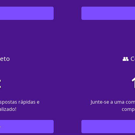
reto
👥 
t
espostas rápidas e
Junte-se a uma com
lizado!
compa
e