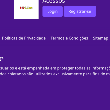
Acessos
Login
Registrar-se
Políticas de Privacidade
Termos e Condições
Sitemap
de
 usuários e está empenhada em proteger todas as informaçõ
os coletados são utilizados exclusivamente para fins de m