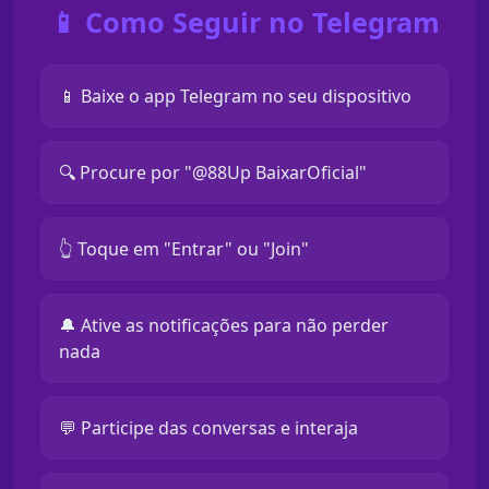
📱 Como Seguir no Telegram
📱 Baixe o app Telegram no seu dispositivo
🔍 Procure por "@88Up BaixarOficial"
👆 Toque em "Entrar" ou "Join"
🔔 Ative as notificações para não perder
nada
💬 Participe das conversas e interaja