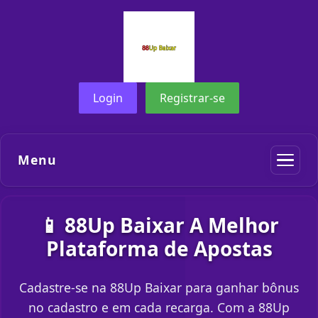
Login
Registrar-se
Menu
📱 88Up Baixar A Melhor
Plataforma de Apostas
Cadastre-se na 88Up Baixar para ganhar bônus
no cadastro e em cada recarga. Com a 88Up