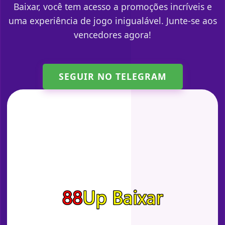
Baixar, você tem acesso a promoções incríveis e
uma experiência de jogo inigualável. Junte-se aos
vencedores agora!
SEGUIR NO TELEGRAM