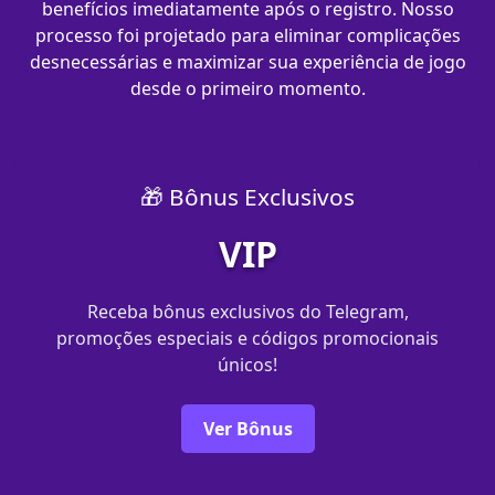
benefícios imediatamente após o registro. Nosso
processo foi projetado para eliminar complicações
desnecessárias e maximizar sua experiência de jogo
desde o primeiro momento.
🎁 Bônus Exclusivos
VIP
Receba bônus exclusivos do Telegram,
promoções especiais e códigos promocionais
únicos!
Ver Bônus