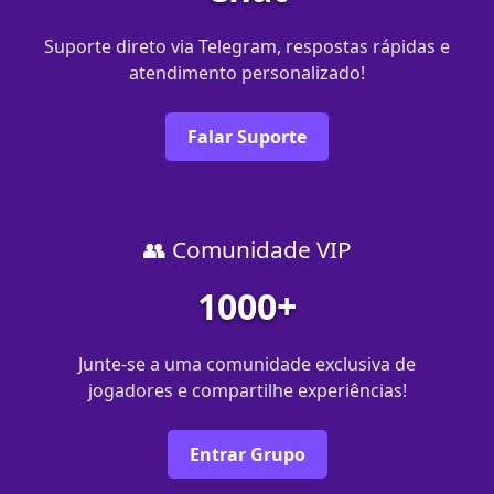
Suporte direto via Telegram, respostas rápidas e
atendimento personalizado!
Falar Suporte
👥 Comunidade VIP
1000+
Junte-se a uma comunidade exclusiva de
jogadores e compartilhe experiências!
Entrar Grupo