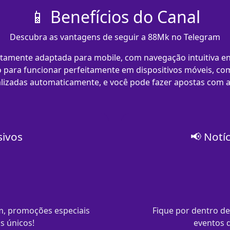
📱 Benefícios do Canal
Descubra as vantagens de seguir a 88Mk no Telegram
etamente adaptada para mobile, com navegação intuitiva en
o para funcionar perfeitamente em dispositivos móveis, co
alizadas automaticamente, e você pode fazer apostas com a
sivos
📢 Notí
m, promoções especiais
Fique por dentro d
s únicos!
eventos 