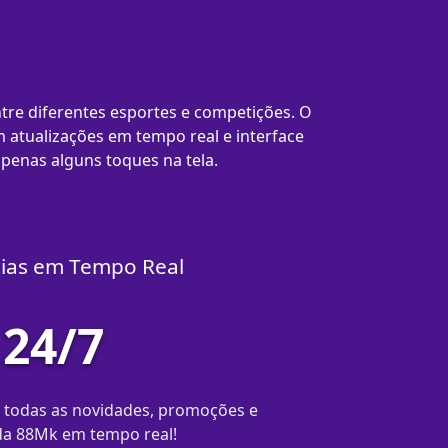
tre diferentes esportes e competições. O
m atualizações em tempo real e interface
penas alguns toques na tela.
cias em Tempo Real
24/7
e todas as novidades, promoções e
da 88Mk em tempo real!