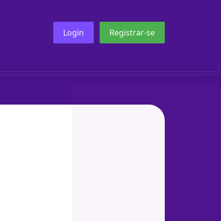
Login
Registrar-se