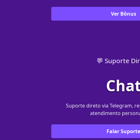
Ver Bônus
💬 Suporte Di
Cha
Suporte direto via Telegram, r
atendimento persona
Falar Suport