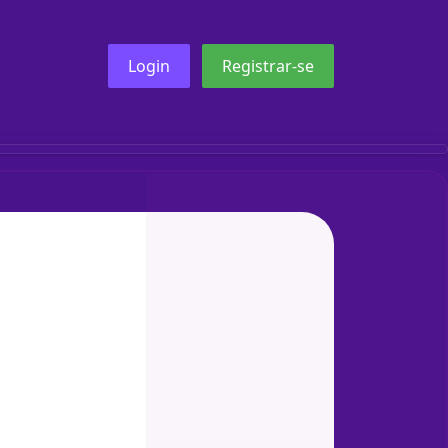
Login
Registrar-se