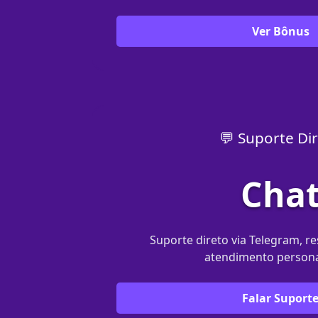
Ver Bônus
💬 Suporte Di
Cha
Suporte direto via Telegram, r
atendimento persona
Falar Suport