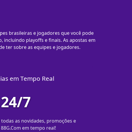
es brasileiras e jogadores que você pode
incluindo playoffs e finais. As apostas em
e ter sobre as equipes e jogadores.
cias em Tempo Real
24/7
e todas as novidades, promoções e
 88G.Com em tempo real!