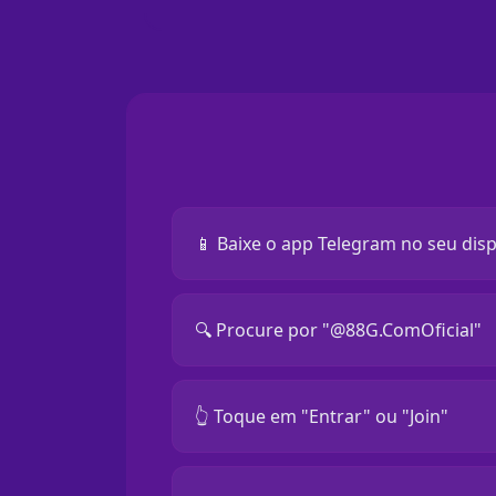
📱 Baixe o app Telegram no seu disp
🔍 Procure por "@88G.ComOficial"
👆 Toque em "Entrar" ou "Join"