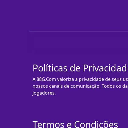
Políticas de Privacida
A 88G.Com valoriza a privacidade de seus 
nossos canais de comunicação. Todos os dad
jogadores.
Termos e Condições