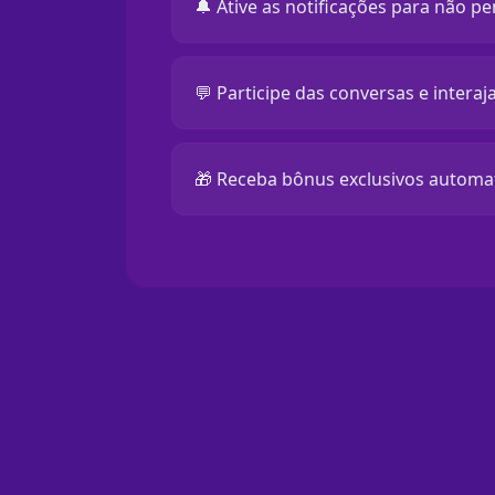
🔔 Ative as notificações para não p
💬 Participe das conversas e interaj
🎁 Receba bônus exclusivos autom