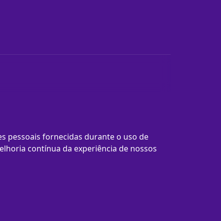
s pessoais fornecidas durante o uso de
elhoria contínua da experiência de nossos