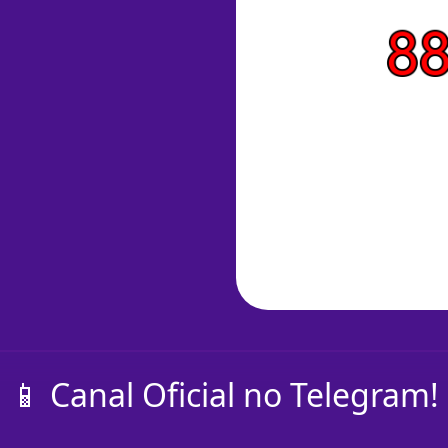
📱 Canal Oficial no Telegram!