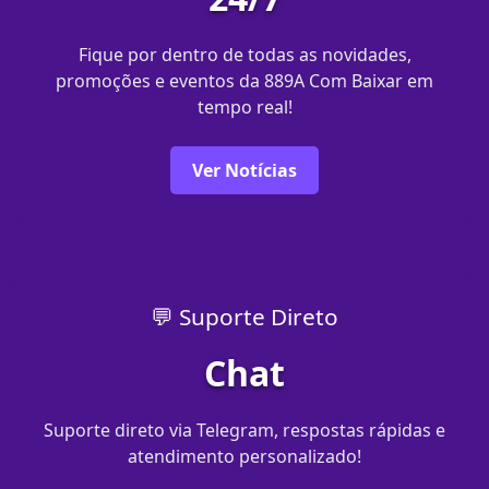
Fique por dentro de todas as novidades,
promoções e eventos da 889A Com Baixar em
tempo real!
Ver Notícias
💬 Suporte Direto
Chat
Suporte direto via Telegram, respostas rápidas e
atendimento personalizado!