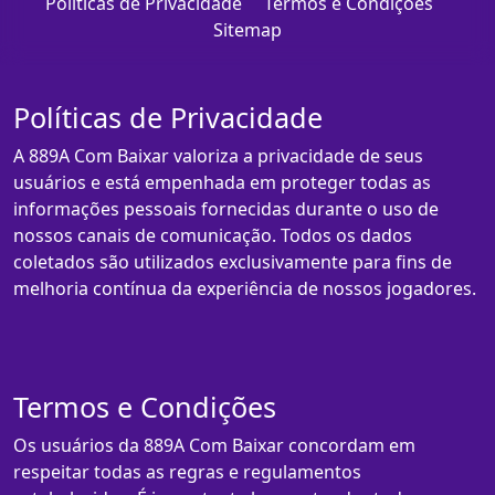
Políticas de Privacidade
Termos e Condições
Sitemap
Políticas de Privacidade
A 889A Com Baixar valoriza a privacidade de seus
usuários e está empenhada em proteger todas as
informações pessoais fornecidas durante o uso de
nossos canais de comunicação. Todos os dados
coletados são utilizados exclusivamente para fins de
melhoria contínua da experiência de nossos jogadores.
Termos e Condições
Os usuários da 889A Com Baixar concordam em
respeitar todas as regras e regulamentos