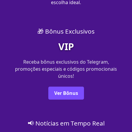
escolha ideal.
🎁 Bônus Exclusivos
VIP
Receba bônus exclusivos do Telegram,
promoções especiais e códigos promocionais
únicos!
Ver Bônus
📢 Notícias em Tempo Real