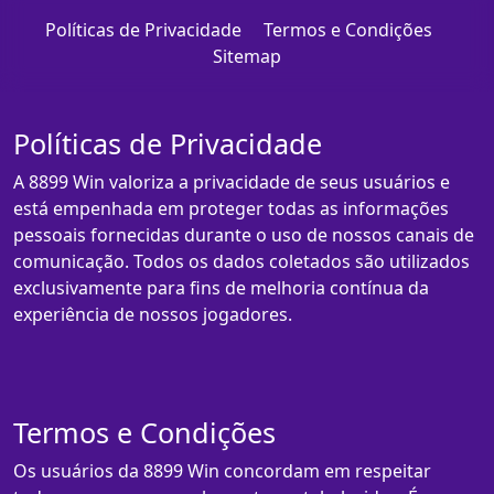
Políticas de Privacidade
Termos e Condições
Sitemap
Políticas de Privacidade
A 8899 Win valoriza a privacidade de seus usuários e
está empenhada em proteger todas as informações
pessoais fornecidas durante o uso de nossos canais de
comunicação. Todos os dados coletados são utilizados
exclusivamente para fins de melhoria contínua da
experiência de nossos jogadores.
Termos e Condições
Os usuários da 8899 Win concordam em respeitar