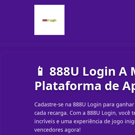
📱 888U Login A
Plataforma de A
Cadastre-se na 888U Login para ganhar
cada recarga. Com a 888U Login, você 
incríveis e uma experiência de jogo inig
vencedores agora!