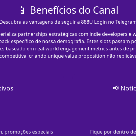
📱 Benefícios do Canal
Descubra as vantagens de seguir a 888U Login no Telegra
erializa partnerships estratégicas com indie developers e wh
ack específico de nossa demografia. Estes slots passam po
cs baseado em real-world engagement metrics antes de pro
competitiva, criando unique value proposition não replicá
sivos
📢 Notí
m, promoções especiais
Fique por dentro d