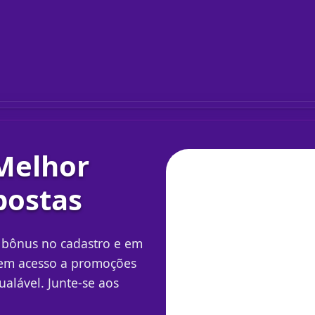
 Melhor
postas
 bônus no cadastro e em
tem acesso a promoções
ualável. Junte-se aos