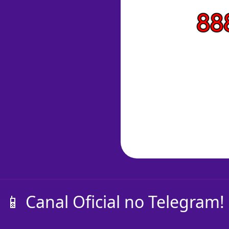
📱 Canal Oficial no Telegram!