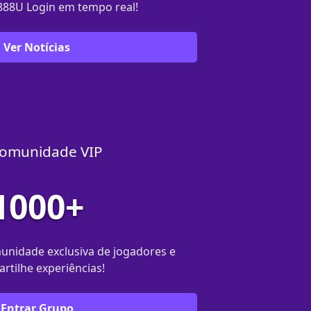
888U Login em tempo real!
Ver Notícias
Comunidade VIP
1000+
unidade exclusiva de jogadores e
rtilhe experiências!
Entrar Grupo