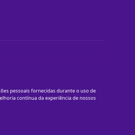
ções pessoais fornecidas durante o uso de
elhoria contínua da experiência de nossos