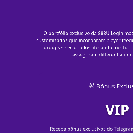
O portfólio exclusivo da 888U Login mat
customizados que incorporam player feedb
groups selecionados, iterando mechani
asseguram differentiation 
🎁 Bônus Exclu
VIP
Receba bônus exclusivos do Telegra