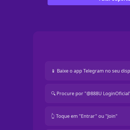
📱 Baixe o app Telegram no seu disp
🔍 Procure por "@888U LoginOficial
👆 Toque em "Entrar" ou "Join"