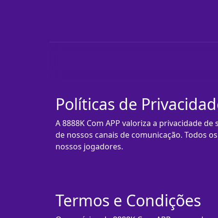
Políticas de Privacida
A 8888K Com APP valoriza a privacidade de
de nossos canais de comunicação. Todos os 
nossos jogadores.
Termos e Condições