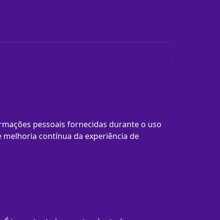
ormações pessoais fornecidas durante o uso
e melhoria contínua da experiência de