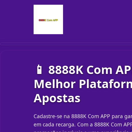
📱 8888K Com AP
Melhor Platafor
Apostas
Cadastre-se na 8888K Com APP para ga
em cada recarga. Com a 8888K Com APP,