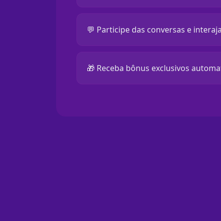
💬 Participe das conversas e interaj
🎁 Receba bônus exclusivos autom