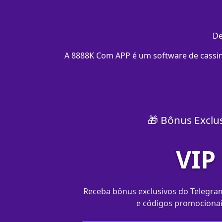
De
A 8888K Com APP é um software de cassin
🎁 Bônus Exclu
VIP
Receba bônus exclusivos do Telegra
e códigos promocionai