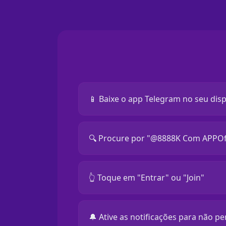
📱 Baixe o app Telegram no seu disp
🔍 Procure por "@8888K Com APPOfi
👆 Toque em "Entrar" ou "Join"
🔔 Ative as notificações para não p