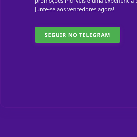
promoções incríveis e uma experiência d
Junte-se aos vencedores agora!
SEGUIR NO TELEGRAM