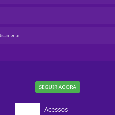
a
aticamente
SEGUIR AGORA
Acessos