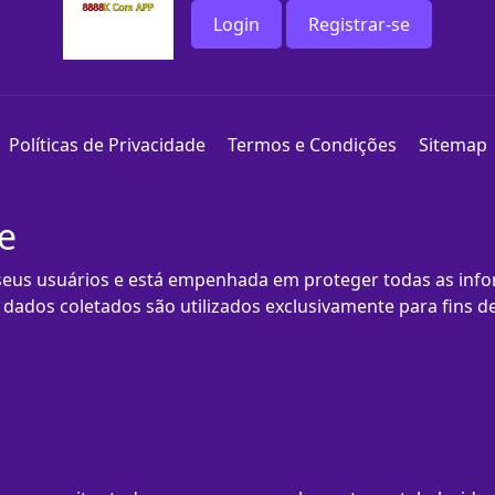
Login
Registrar-se
Políticas de Privacidade
Termos e Condições
Sitemap
de
 seus usuários e está empenhada em proteger todas as inf
dados coletados são utilizados exclusivamente para fins d