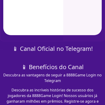
📱 Canal Oficial no Telegram!
📱 Benefícios do Canal
Descubra as vantagens de seguir a 8888Game Login no
Telegram
Descubra as incríveis histórias de sucesso dos
jogadores da 8888Game Login! Nossos usuários já
ganharam milhões em prêmios. Registre-se agora e