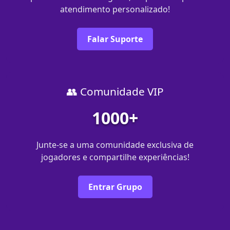
atendimento personalizado!
Falar Suporte
👥 Comunidade VIP
1000+
Junte-se a uma comunidade exclusiva de
jogadores e compartilhe experiências!
Entrar Grupo