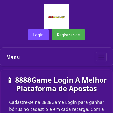
Login
Registrar-se
Menu
📱 8888Game Login A Melhor
Plataforma de Apostas
Cadastre-se na 8888Game Login para ganhar
bônus no cadastro e em cada recarga. Com a