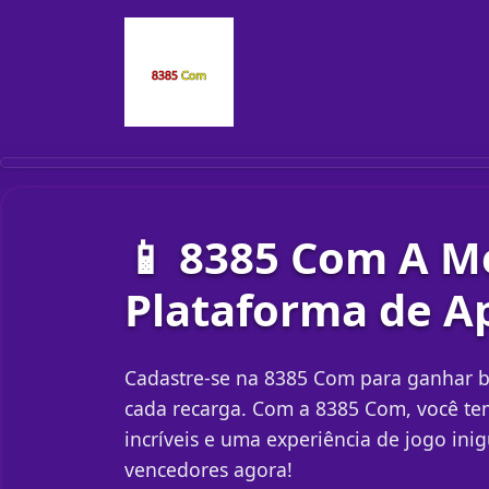
📱 8385 Com A M
Plataforma de A
Cadastre-se na 8385 Com para ganhar 
cada recarga. Com a 8385 Com, você t
incríveis e uma experiência de jogo inig
vencedores agora!