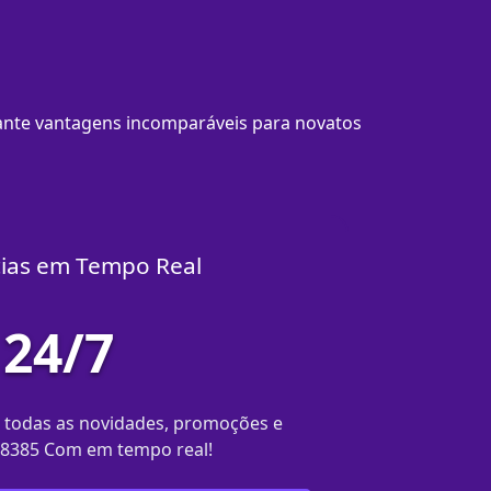
ante vantagens incomparáveis para novatos
cias em Tempo Real
24/7
e todas as novidades, promoções e
 8385 Com em tempo real!