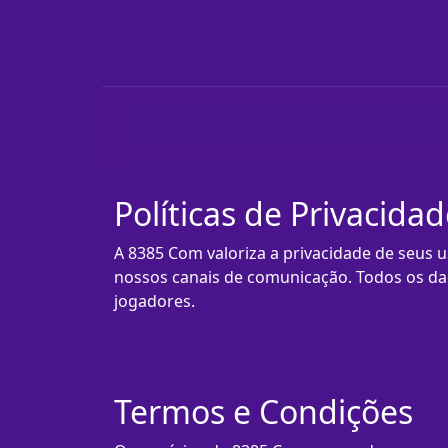
Políticas de Privacida
A 8385 Com valoriza a privacidade de seus
nossos canais de comunicação. Todos os dad
jogadores.
Termos e Condições