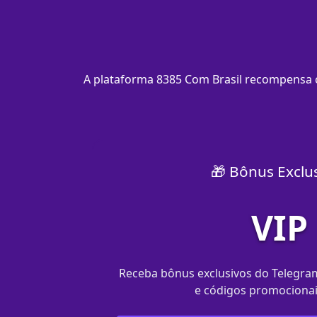
A plataforma 8385 Com Brasil recompensa 
🎁 Bônus Exclu
VIP
Receba bônus exclusivos do Telegra
e códigos promocionai