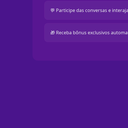
💬 Participe das conversas e interaj
🎁 Receba bônus exclusivos autom