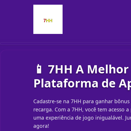
📱 7HH A Melhor
Plataforma de A
Cadastre-se na 7HH para ganhar bônus 
recarga. Com a 7HH, você tem acesso a 
uma experiência de jogo inigualável. J
agora!