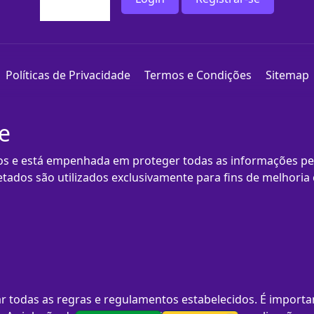
Políticas de Privacidade
Termos e Condições
Sitemap
de
rios e está empenhada em proteger todas as informações pe
tados são utilizados exclusivamente para fins de melhoria
todas as regras e regulamentos estabelecidos. É importan