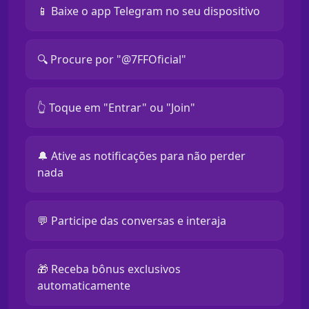
📱 Baixe o app Telegram no seu dispositivo
🔍 Procure por "@7FFOficial"
👆 Toque em "Entrar" ou "Join"
🔔 Ative as notificações para não perder
nada
💬 Participe das conversas e interaja
🎁 Receba bônus exclusivos
automaticamente