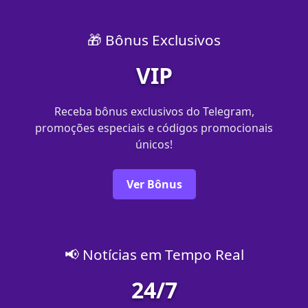
🎁 Bônus Exclusivos
VIP
Receba bônus exclusivos do Telegram,
promoções especiais e códigos promocionais
únicos!
Ver Bônus
📢 Notícias em Tempo Real
24/7