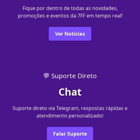
Fique por dentro de todas as novidades,
promoções e eventos da 7FF em tempo real!
Ver Notícias
💬 Suporte Direto
Chat
Suporte direto via Telegram, respostas rápidas e
atendimento personalizado!
Falar Suporte