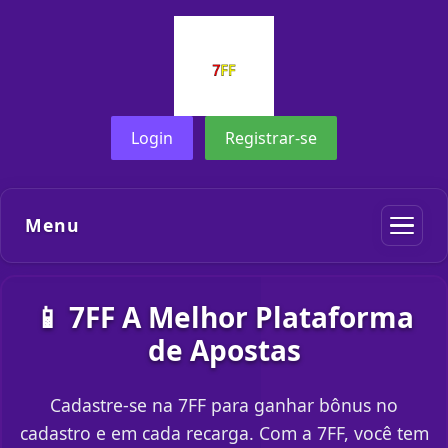
Login
Registrar-se
Menu
📱 7FF A Melhor Plataforma
de Apostas
Cadastre-se na 7FF para ganhar bônus no
cadastro e em cada recarga. Com a 7FF, você tem