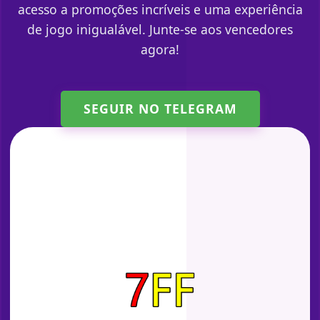
acesso a promoções incríveis e uma experiência
de jogo inigualável. Junte-se aos vencedores
agora!
SEGUIR NO TELEGRAM