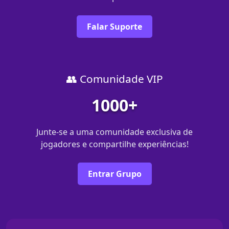
Falar Suporte
👥 Comunidade VIP
1000+
Junte-se a uma comunidade exclusiva de
jogadores e compartilhe experiências!
Entrar Grupo