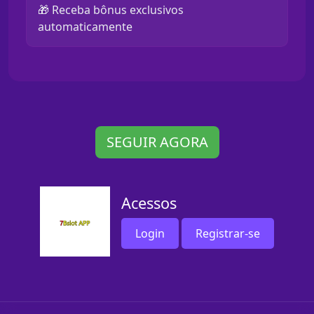
🎁 Receba bônus exclusivos
automaticamente
SEGUIR AGORA
Acessos
Login
Registrar-se