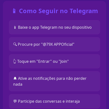
📱 Como Seguir no Telegram
📱 Baixe o app Telegram no seu dispositivo
🔍 Procure por "@79X APPOficial"
👆 Toque em "Entrar" ou "Join"
🔔 Ative as notificações para não perder
nada
💬 Participe das conversas e interaja