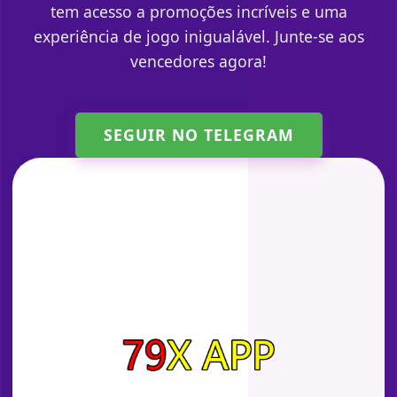
tem acesso a promoções incríveis e uma
experiência de jogo inigualável. Junte-se aos
vencedores agora!
SEGUIR NO TELEGRAM