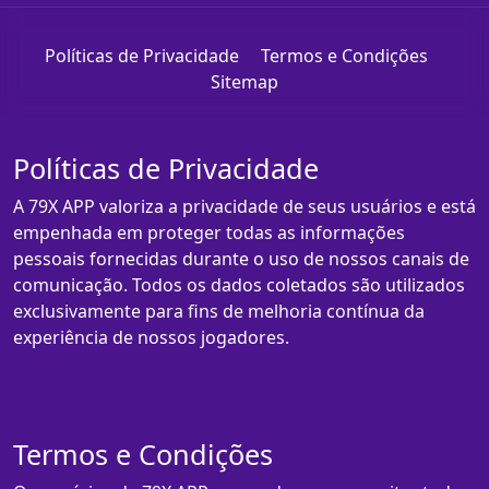
Políticas de Privacidade
Termos e Condições
Sitemap
Políticas de Privacidade
A 79X APP valoriza a privacidade de seus usuários e está
empenhada em proteger todas as informações
pessoais fornecidas durante o uso de nossos canais de
comunicação. Todos os dados coletados são utilizados
exclusivamente para fins de melhoria contínua da
experiência de nossos jogadores.
Termos e Condições