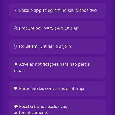
📱 Baixe o app Telegram no seu dispositivo
🔍 Procure por "@79R APPOficial"
👆 Toque em "Entrar" ou "Join"
🔔 Ative as notificações para não perder
nada
💬 Participe das conversas e interaja
🎁 Receba bônus exclusivos
automaticamente