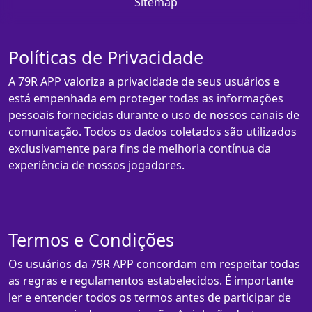
Sitemap
Políticas de Privacidade
A 79R APP valoriza a privacidade de seus usuários e
está empenhada em proteger todas as informações
pessoais fornecidas durante o uso de nossos canais de
comunicação. Todos os dados coletados são utilizados
exclusivamente para fins de melhoria contínua da
experiência de nossos jogadores.
Termos e Condições
Os usuários da 79R APP concordam em respeitar todas
as regras e regulamentos estabelecidos. É importante
ler e entender todos os termos antes de participar de