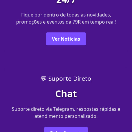
Fique por dentro de todas as novidades,
promoções e eventos da 79R em tempo real!
Ver Notícias
💬 Suporte Direto
Chat
Suporte direto via Telegram, respostas rápidas e
atendimento personalizado!