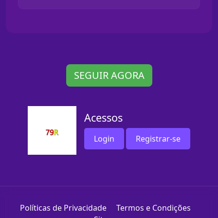
SEGUIR AGORA
Acessos
Login
Registrar-se
Políticas de Privacidade
Termos e Condições