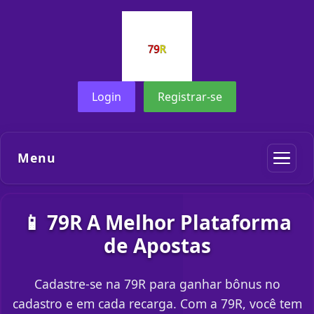
Login
Registrar-se
Menu
📱 79R A Melhor Plataforma
de Apostas
Cadastre-se na 79R para ganhar bônus no
cadastro e em cada recarga. Com a 79R, você tem