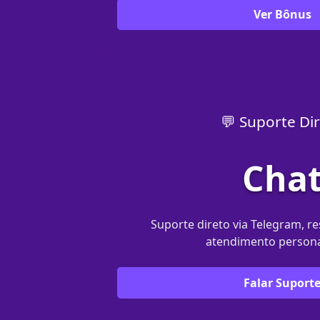
Ver Bônus
💬 Suporte Di
Cha
Suporte direto via Telegram, r
atendimento persona
Falar Suport