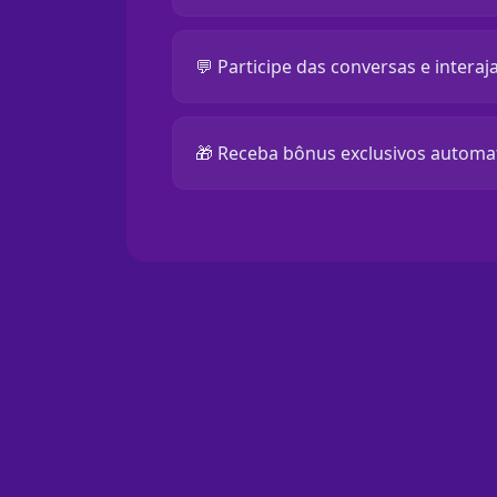
💬 Participe das conversas e interaj
🎁 Receba bônus exclusivos autom