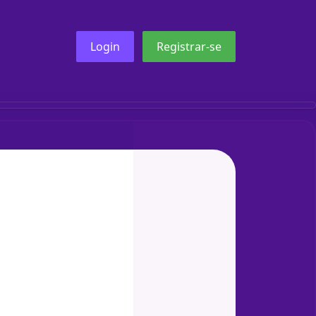
Login
Registrar-se