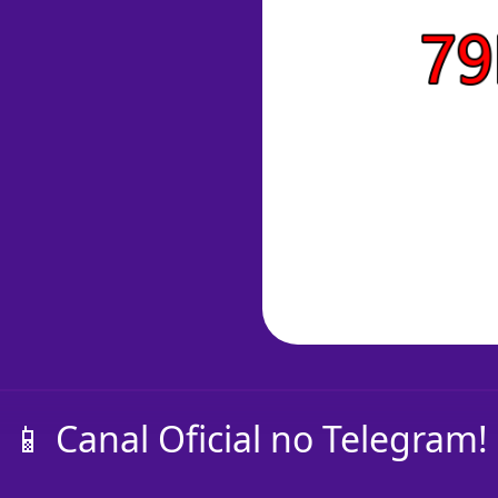
📱 Canal Oficial no Telegram!