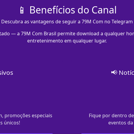
📱 Benefícios do Canal
Descubra as vantagens de seguir a 79M Com no Telegram
tado — a 79M Com Brasil permite download a qualquer hor
entretenimento em qualquer lugar.
sivos
📢 Notí
m, promoções especiais
Fique por dentro d
s únicos!
eventos da