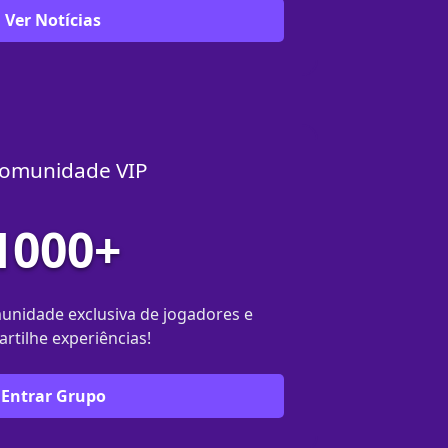
Ver Notícias
Comunidade VIP
1000+
unidade exclusiva de jogadores e
rtilhe experiências!
Entrar Grupo