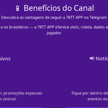
📱 Benefícios do Canal
Descubra as vantagens de seguir a 78TT APP no Telegram
ra os brasileiros — a 78TT APP oferece slots, roleta, dados
jogador.
sivos
📢 Notí
m, promoções especiais
Fique por dentro d
s únicos!
eventos da