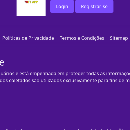
Login
Registrar-se
Políticas de Privacidade
Termos e Condições
Sitemap
de
usuários e está empenhada em proteger todas as informaçõ
os coletados são utilizados exclusivamente para fins de m