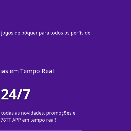
 e jogos de pôquer para todos os perfis de
cias em Tempo Real
24/7
e todas as novidades, promoções e
 78TT APP em tempo real!