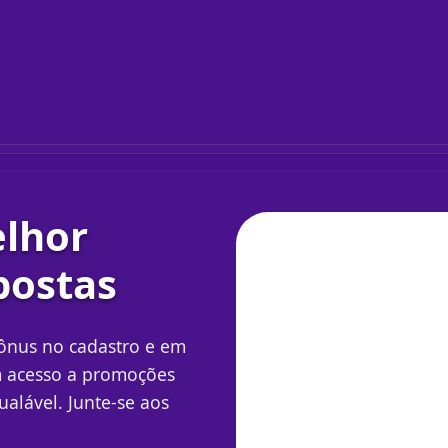
elhor
postas
ônus no cadastro e em
m acesso a promoções
ualável. Junte-se aos