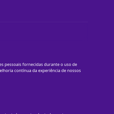
es pessoais fornecidas durante o uso de
elhoria contínua da experiência de nossos