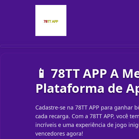
📱 78TT APP A M
Plataforma de A
Cadastre-se na 78TT APP para ganhar b
cada recarga. Com a 78TT APP, você te
incríveis e uma experiência de jogo inig
vencedores agora!