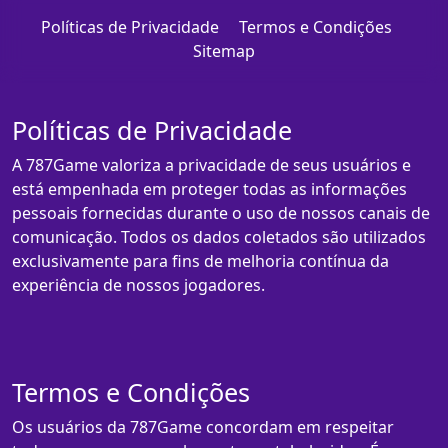
Políticas de Privacidade
Termos e Condições
Sitemap
Políticas de Privacidade
A 787Game valoriza a privacidade de seus usuários e
está empenhada em proteger todas as informações
pessoais fornecidas durante o uso de nossos canais de
comunicação. Todos os dados coletados são utilizados
exclusivamente para fins de melhoria contínua da
experiência de nossos jogadores.
Termos e Condições
Os usuários da 787Game concordam em respeitar