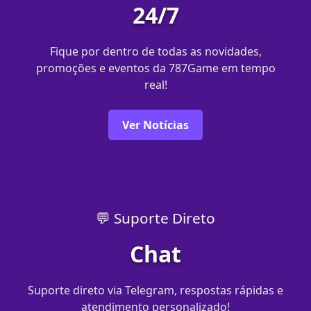
24/7
Fique por dentro de todas as novidades,
promoções e eventos da 787Game em tempo
real!
Ver Notícias
💬 Suporte Direto
Chat
Suporte direto via Telegram, respostas rápidas e
atendimento personalizado!