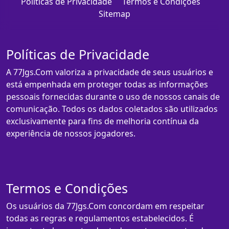
Políticas de Privacidade
Termos e Condições
Sitemap
Políticas de Privacidade
A 77Jgs.Com valoriza a privacidade de seus usuários e
está empenhada em proteger todas as informações
pessoais fornecidas durante o uso de nossos canais de
comunicação. Todos os dados coletados são utilizados
exclusivamente para fins de melhoria contínua da
experiência de nossos jogadores.
Termos e Condições
Os usuários da 77Jgs.Com concordam em respeitar
todas as regras e regulamentos estabelecidos. É