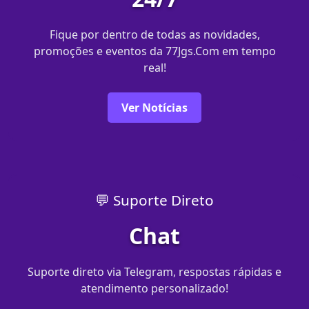
Fique por dentro de todas as novidades,
promoções e eventos da 77Jgs.Com em tempo
real!
Ver Notícias
💬 Suporte Direto
Chat
Suporte direto via Telegram, respostas rápidas e
atendimento personalizado!