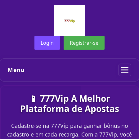
Login
Registrar-se
Menu
📱 777Vip A Melhor
Plataforma de Apostas
Cadastre-se na 777Vip para ganhar bônus no
cadastro e em cada recarga. Com a 777Vip, você