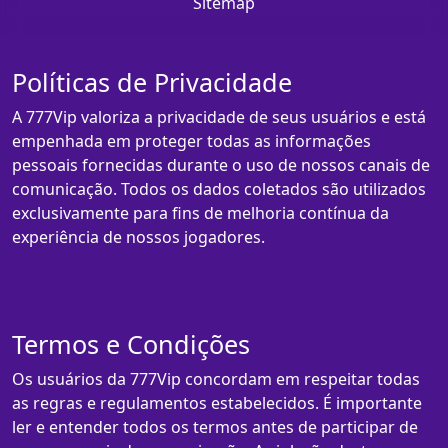
Sitemap
Políticas de Privacidade
A 777Vip valoriza a privacidade de seus usuários e está
empenhada em proteger todas as informações
pessoais fornecidas durante o uso de nossos canais de
comunicação. Todos os dados coletados são utilizados
exclusivamente para fins de melhoria contínua da
experiência de nossos jogadores.
Termos e Condições
Os usuários da 777Vip concordam em respeitar todas
as regras e regulamentos estabelecidos. É importante
ler e entender todos os termos antes de participar de