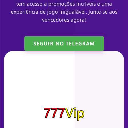
tem acesso a promoções incríveis e uma
experiência de jogo inigualável. Junte-se aos
vencedores agora!
SEGUIR NO TELEGRAM