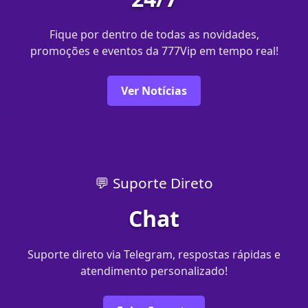
Fique por dentro de todas as novidades,
promoções e eventos da 777Vip em tempo real!
Ver Notícias
💬 Suporte Direto
Chat
Suporte direto via Telegram, respostas rápidas e
atendimento personalizado!