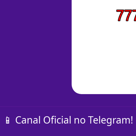
📱 Canal Oficial no Telegram!