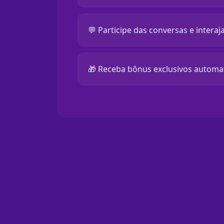
💬 Participe das conversas e interaj
🎁 Receba bônus exclusivos autom