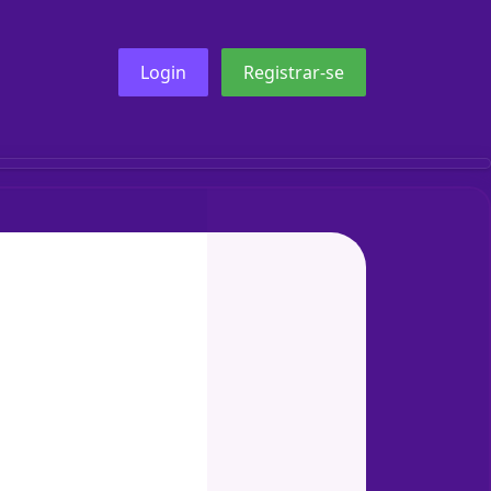
Login
Registrar-se