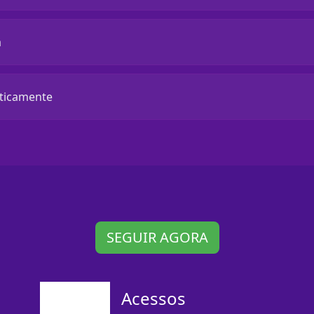
a
aticamente
SEGUIR AGORA
Acessos