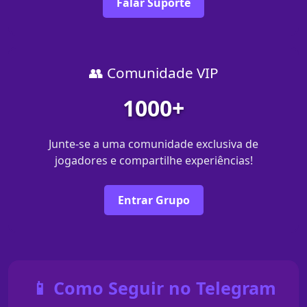
Falar Suporte
👥 Comunidade VIP
1000+
Junte-se a uma comunidade exclusiva de
jogadores e compartilhe experiências!
Entrar Grupo
📱 Como Seguir no Telegram