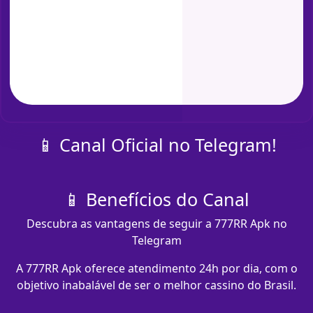
📱 Canal Oficial no Telegram!
📱 Benefícios do Canal
Descubra as vantagens de seguir a 777RR Apk no
Telegram
A 777RR Apk oferece atendimento 24h por dia, com o
objetivo inabalável de ser o melhor cassino do Brasil.