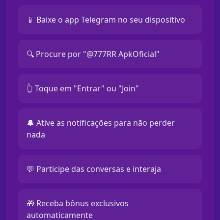
📱 Baixe o app Telegram no seu dispositivo
🔍 Procure por "@777RR ApkOficial"
👆 Toque em "Entrar" ou "Join"
🔔 Ative as notificações para não perder
nada
💬 Participe das conversas e interaja
🎁 Receba bônus exclusivos
automaticamente