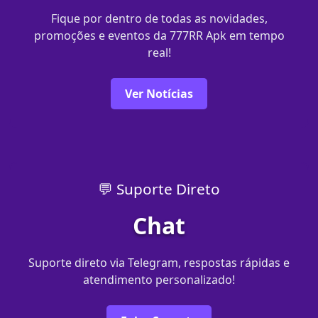
Fique por dentro de todas as novidades,
promoções e eventos da 777RR Apk em tempo
real!
Ver Notícias
💬 Suporte Direto
Chat
Suporte direto via Telegram, respostas rápidas e
atendimento personalizado!