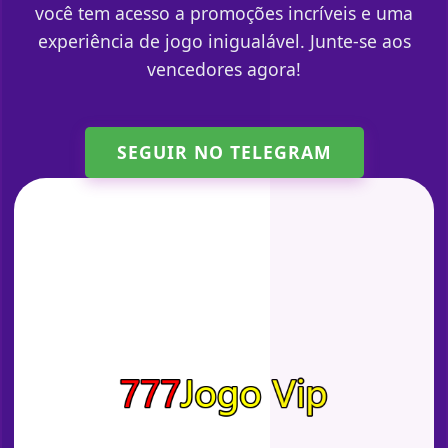
você tem acesso a promoções incríveis e uma
experiência de jogo inigualável. Junte-se aos
vencedores agora!
SEGUIR NO TELEGRAM