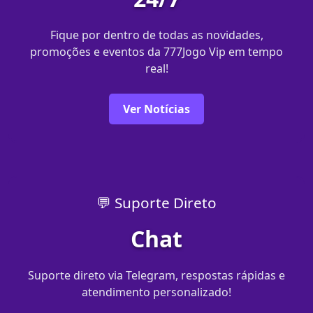
Fique por dentro de todas as novidades,
promoções e eventos da 777Jogo Vip em tempo
real!
Ver Notícias
💬 Suporte Direto
Chat
Suporte direto via Telegram, respostas rápidas e
atendimento personalizado!