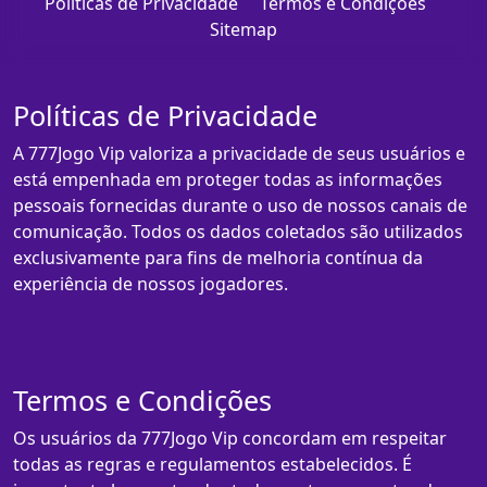
Políticas de Privacidade
Termos e Condições
Sitemap
Políticas de Privacidade
A 777Jogo Vip valoriza a privacidade de seus usuários e
está empenhada em proteger todas as informações
pessoais fornecidas durante o uso de nossos canais de
comunicação. Todos os dados coletados são utilizados
exclusivamente para fins de melhoria contínua da
experiência de nossos jogadores.
Termos e Condições
Os usuários da 777Jogo Vip concordam em respeitar
todas as regras e regulamentos estabelecidos. É