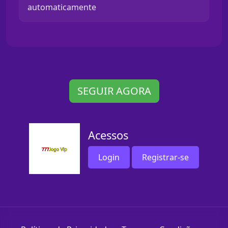
automaticamente
SEGUIR AGORA
Acessos
Login
Registrar-se