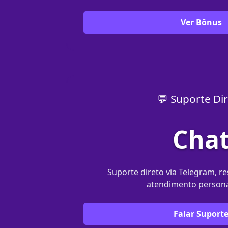
Ver Bônus
💬 Suporte Di
Cha
Suporte direto via Telegram, r
atendimento persona
Falar Suport