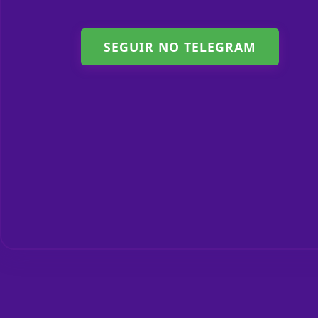
SEGUIR NO TELEGRAM