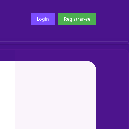
Login
Registrar-se