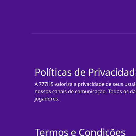
Políticas de Privacida
A 777H5 valoriza a privacidade de seus usu
nossos canais de comunicação. Todos os dad
jogadores.
Termos e Condições