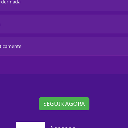
erder nada
a
aticamente
SEGUIR AGORA