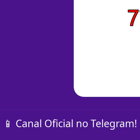
📱 Canal Oficial no Telegram!