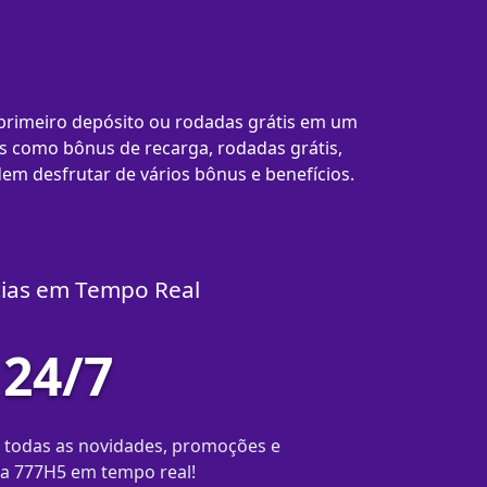
 primeiro depósito ou rodadas grátis em um
s como bônus de recarga, rodadas grátis,
m desfrutar de vários bônus e benefícios.
cias em Tempo Real
24/7
e todas as novidades, promoções e
a 777H5 em tempo real!