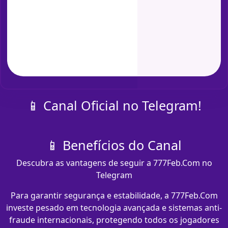
📱 Canal Oficial no Telegram!
📱 Benefícios do Canal
Descubra as vantagens de seguir a 777Feb.Com no
Telegram
Para garantir segurança e estabilidade, a 777Feb.Com
investe pesado em tecnologia avançada e sistemas anti-
fraude internacionais, protegendo todos os jogadores