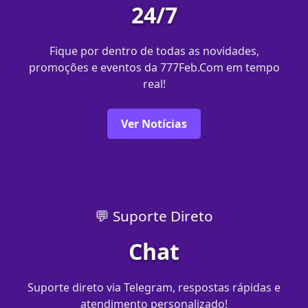
24/7
Fique por dentro de todas as novidades,
promoções e eventos da 777Feb.Com em tempo
real!
Ver Notícias
💬 Suporte Direto
Chat
Suporte direto via Telegram, respostas rápidas e
atendimento personalizado!