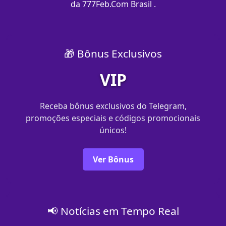
da 777Feb.Com Brasil .
🎁 Bônus Exclusivos
VIP
Receba bônus exclusivos do Telegram,
promoções especiais e códigos promocionais
únicos!
Ver Bônus
📢 Notícias em Tempo Real