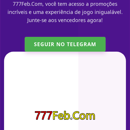
777Feb.Com, você tem acesso a promoções
incríveis e uma experiência de jogo inigualável.
Junte-se aos vencedores agora!
SEGUIR NO TELEGRAM