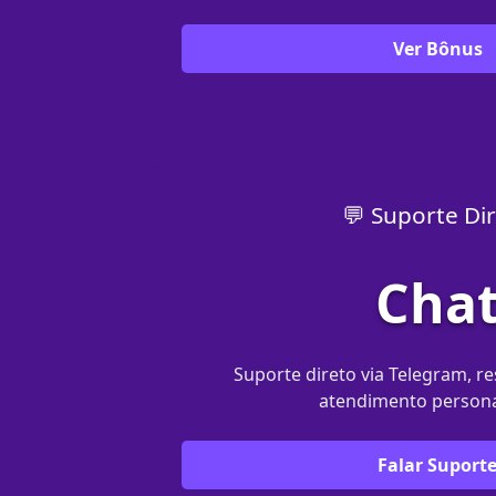
Ver Bônus
💬 Suporte Di
Cha
Suporte direto via Telegram, r
atendimento persona
Falar Suport