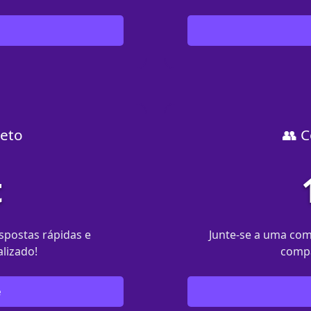
reto
👥 
t
espostas rápidas e
Junte-se a uma com
lizado!
compa
e