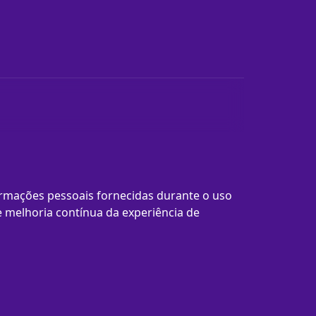
ormações pessoais fornecidas durante o uso
e melhoria contínua da experiência de