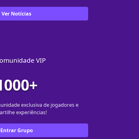
Ver Notícias
Comunidade VIP
1000+
unidade exclusiva de jogadores e
rtilhe experiências!
Entrar Grupo