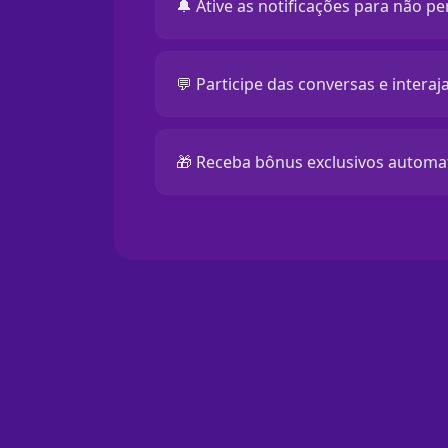
🔔 Ative as notificações para não p
💬 Participe das conversas e interaj
🎁 Receba bônus exclusivos autom