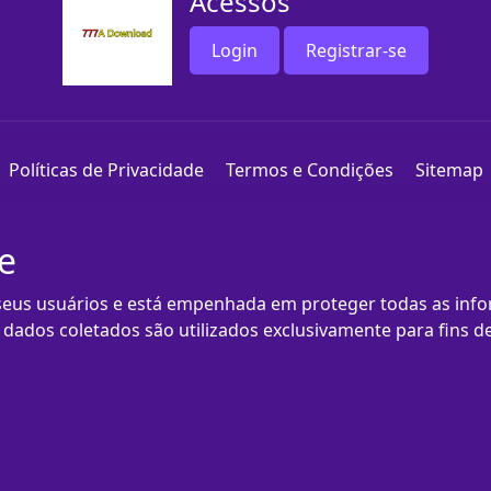
Acessos
Login
Registrar-se
Políticas de Privacidade
Termos e Condições
Sitemap
de
 seus usuários e está empenhada em proteger todas as inf
dados coletados são utilizados exclusivamente para fins d