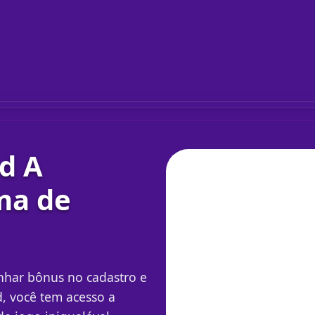
d A
ma de
nhar bônus no cadastro e
, você tem acesso a