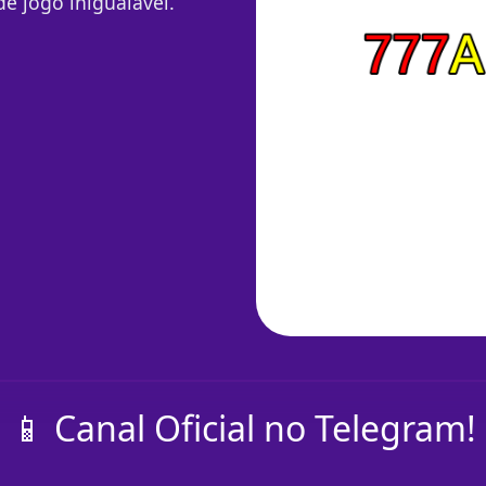
e jogo inigualável.
📱 Canal Oficial no Telegram!