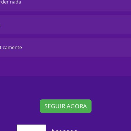
erder nada
a
aticamente
SEGUIR AGORA