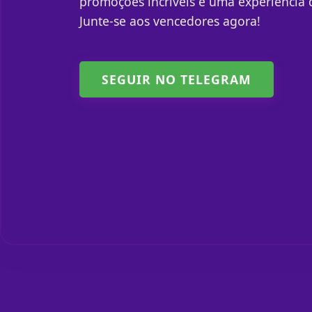
promoções incríveis e uma experiência d
Junte-se aos vencedores agora!
SEGUIR NO TELEGRAM