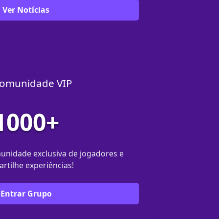
Ver Notícias
Comunidade VIP
1000+
unidade exclusiva de jogadores e
rtilhe experiências!
Entrar Grupo