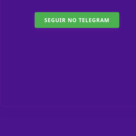
SEGUIR NO TELEGRAM