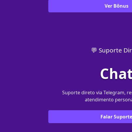
Ver Bônus
💬 Suporte Di
Cha
Suporte direto via Telegram, r
atendimento persona
Falar Suport