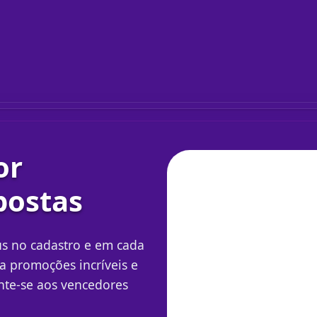
or
postas
s no cadastro e em cada
a promoções incríveis e
unte-se aos vencedores