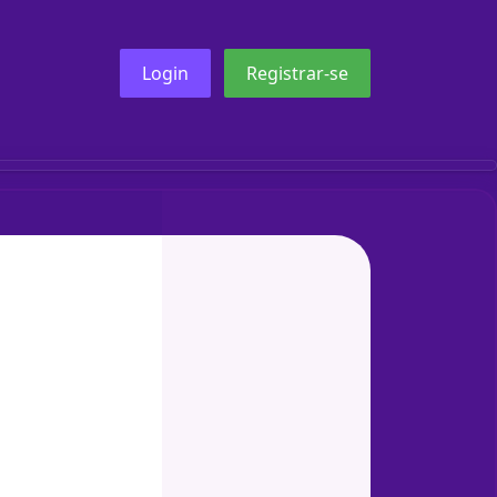
Login
Registrar-se