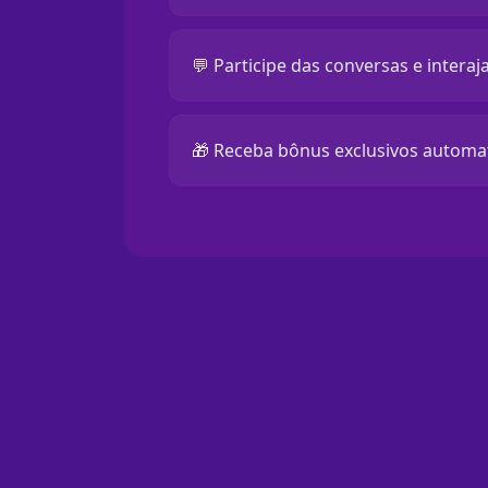
💬 Participe das conversas e interaj
🎁 Receba bônus exclusivos autom