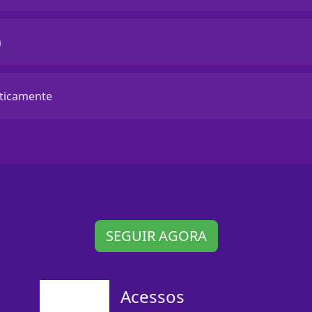
a
aticamente
SEGUIR AGORA
Acessos