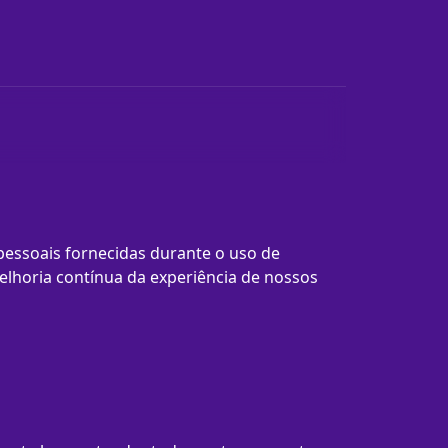
pessoais fornecidas durante o uso de
elhoria contínua da experiência de nossos