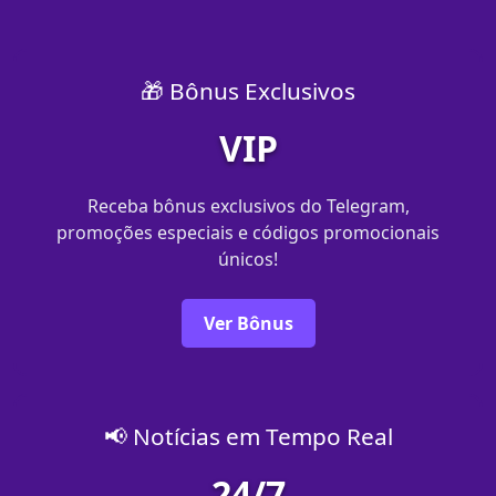
🎁 Bônus Exclusivos
VIP
Receba bônus exclusivos do Telegram,
promoções especiais e códigos promocionais
únicos!
Ver Bônus
📢 Notícias em Tempo Real
24/7