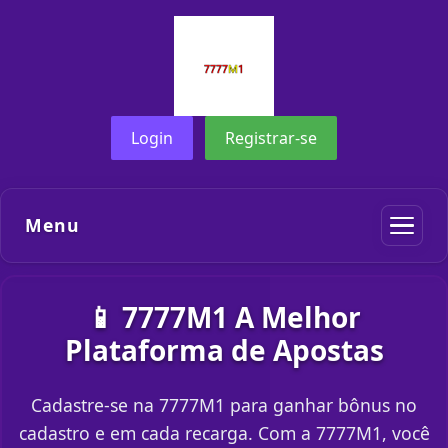
Login
Registrar-se
Menu
📱 7777M1 A Melhor
Plataforma de Apostas
Cadastre-se na 7777M1 para ganhar bônus no
cadastro e em cada recarga. Com a 7777M1, você