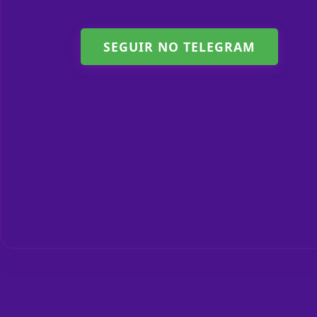
SEGUIR NO TELEGRAM