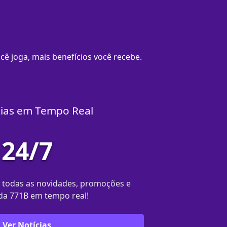
ê joga, mais benefícios você recebe.
cias em Tempo Real
24/7
e todas as novidades, promoções e
da 771B em tempo real!
Ver Notícias