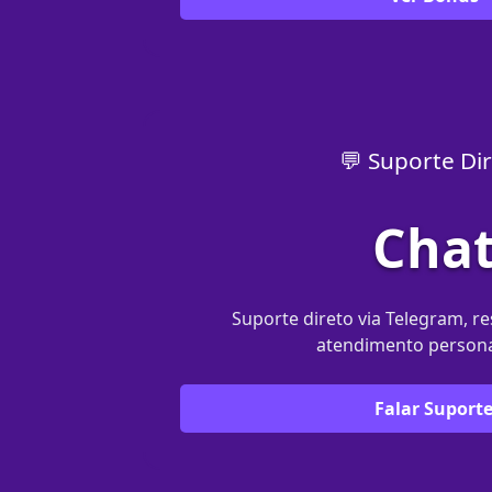
💬 Suporte Di
Cha
Suporte direto via Telegram, r
atendimento persona
Falar Suport