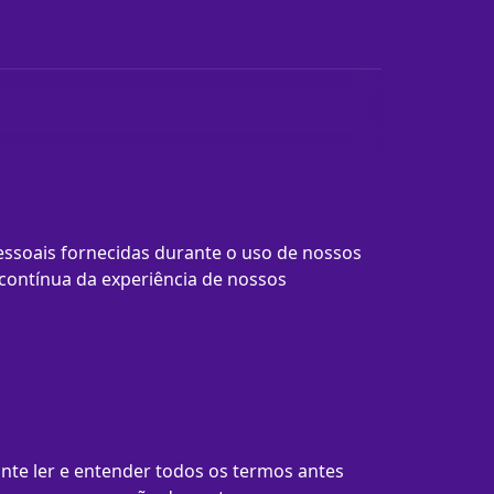
essoais fornecidas durante o uso de nossos
 contínua da experiência de nossos
nte ler e entender todos os termos antes