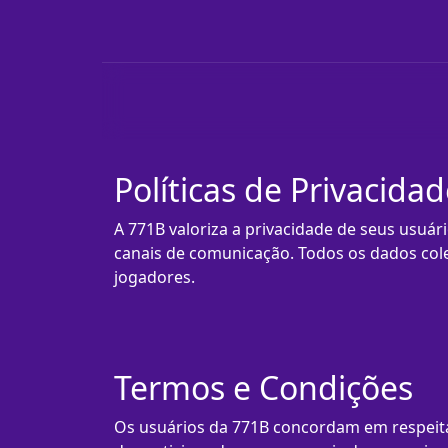
Políticas de Privacida
A 771B valoriza a privacidade de seus usuá
canais de comunicação. Todos os dados cole
jogadores.
Termos e Condições
Os usuários da 771B concordam em respeitar