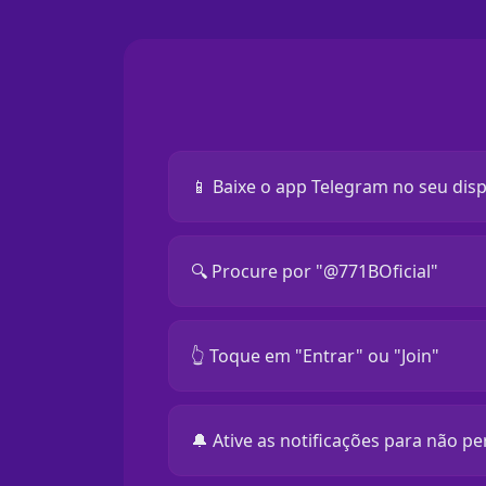
📱 Baixe o app Telegram no seu disp
🔍 Procure por "@771BOficial"
👆 Toque em "Entrar" ou "Join"
🔔 Ative as notificações para não p