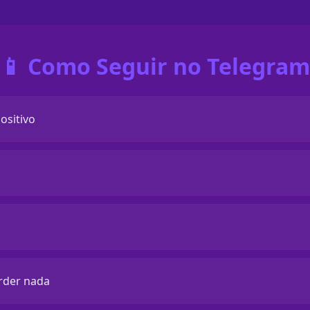
📱 Como Seguir no Telegram
ositivo
erder nada