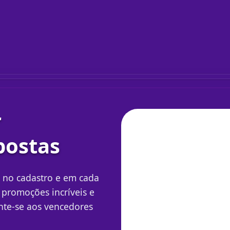
r
postas
 no cadastro e em cada
 promoções incríveis e
unte-se aos vencedores