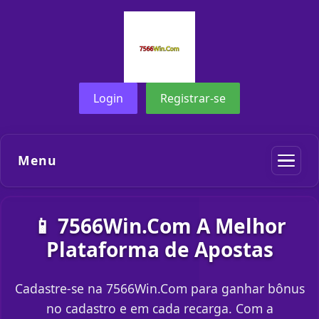
Login
Registrar-se
Menu
📱 7566Win.Com A Melhor
Plataforma de Apostas
Cadastre-se na 7566Win.Com para ganhar bônus
no cadastro e em cada recarga. Com a