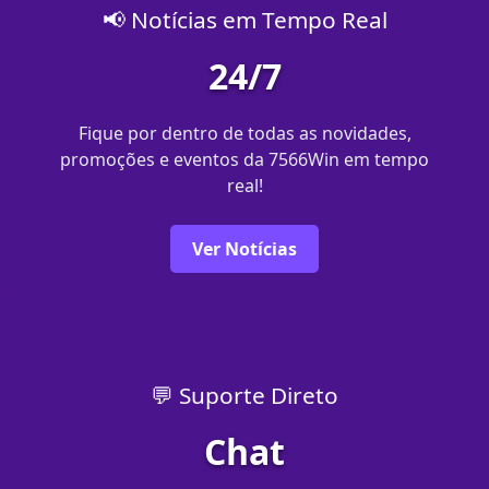
📢 Notícias em Tempo Real
24/7
Fique por dentro de todas as novidades,
promoções e eventos da 7566Win em tempo
real!
Ver Notícias
💬 Suporte Direto
Chat