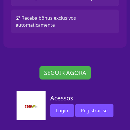
🎁 Receba bônus exclusivos
automaticamente
SEGUIR AGORA
Acessos
Login
Registrar-se