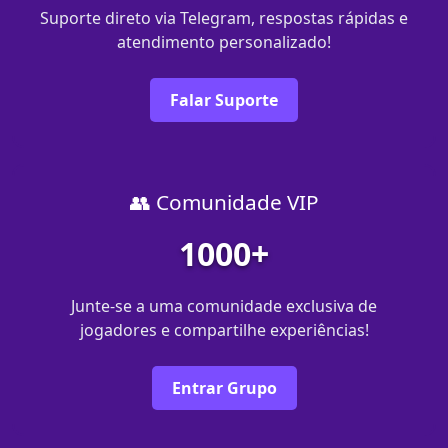
Suporte direto via Telegram, respostas rápidas e
atendimento personalizado!
Falar Suporte
👥 Comunidade VIP
1000+
Junte-se a uma comunidade exclusiva de
jogadores e compartilhe experiências!
Entrar Grupo