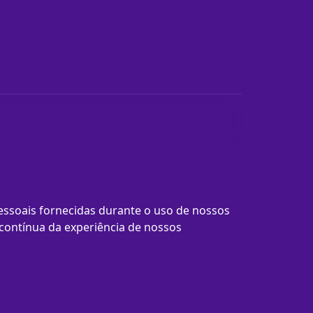
essoais fornecidas durante o uso de nossos
 contínua da experiência de nossos