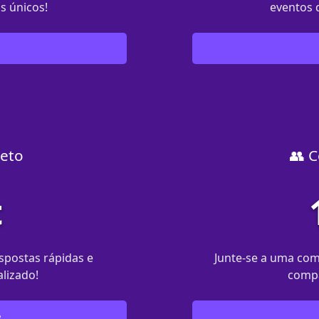
s únicos!
eventos 
reto
👥 
t
espostas rápidas e
Junte-se a uma com
lizado!
compa
e