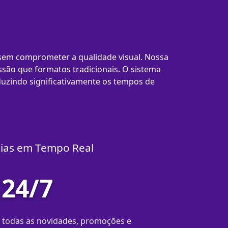
em comprometer a qualidade visual. Nossa
ão que formatos tradicionais. O sistema
duzindo significativamente os tempos de
cias em Tempo Real
24/7
e todas as novidades, promoções e