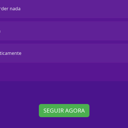
erder nada
a
aticamente
SEGUIR AGORA