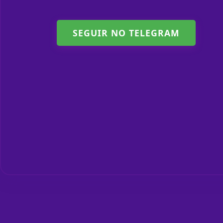
SEGUIR NO TELEGRAM