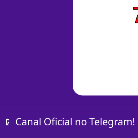
📱 Canal Oficial no Telegram!