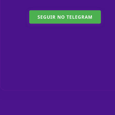
SEGUIR NO TELEGRAM