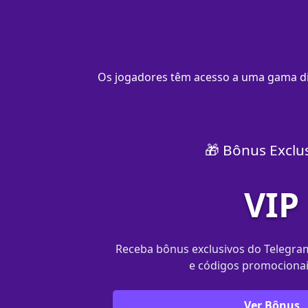
Os jogadores têm acesso a uma gama dive
🎁 Bônus Exclu
VIP
Receba bônus exclusivos do Telegra
e códigos promocionai
Ver Bônus