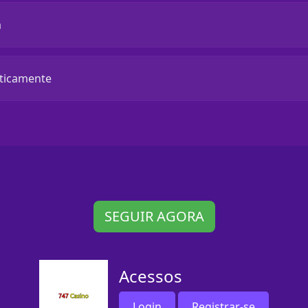
a
aticamente
SEGUIR AGORA
Acessos
Login
Registrar-se