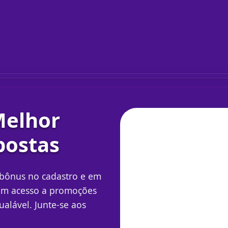
Melhor
postas
 bônus no cadastro e em
tem acesso a promoções
ualável. Junte-se aos