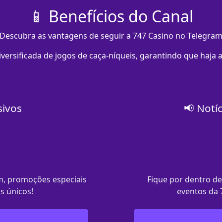
📱 Benefícios do Canal
Descubra as vantagens de seguir a 747 Casino no Telegra
rsificada de jogos de caça-níqueis, garantindo que haja a
sivos
📢 Notí
m, promoções especiais
Fique por dentro d
s únicos!
eventos da 