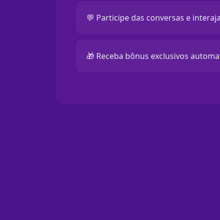
💬 Participe das conversas e interaj
🎁 Receba bônus exclusivos autom