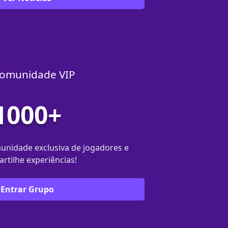
Comunidade VIP
1000+
unidade exclusiva de jogadores e
rtilhe experiências!
Entrar Grupo