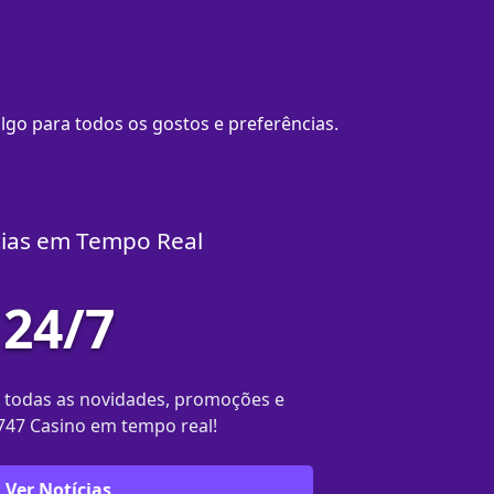
m
lgo para todos os gostos e preferências.
cias em Tempo Real
24/7
e todas as novidades, promoções e
747 Casino em tempo real!
Ver Notícias