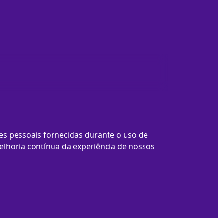
es pessoais fornecidas durante o uso de
elhoria contínua da experiência de nossos