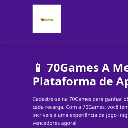
📱 70Games A Me
Plataforma de A
Cadastre-se na 70Games para ganhar b
cada recarga. Com a 70Games, você te
incríveis e uma experiência de jogo inig
vencedores agora!