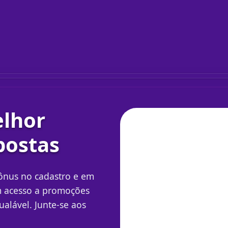
lhor
postas
ônus no cadastro e em
m acesso a promoções
ualável. Junte-se aos