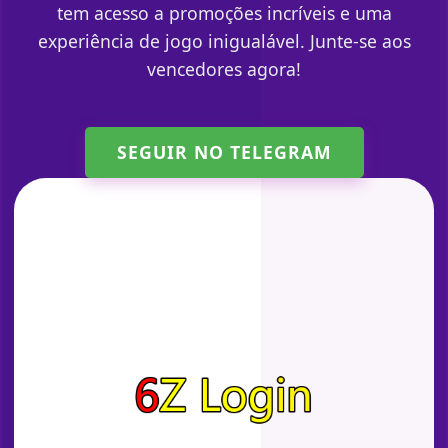
tem acesso a promoções incríveis e uma
experiência de jogo inigualável. Junte-se aos
vencedores agora!
SEGUIR NO TELEGRAM