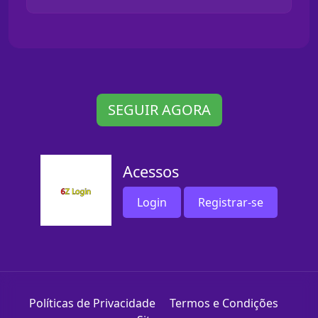
SEGUIR AGORA
Acessos
Login
Registrar-se
Políticas de Privacidade
Termos e Condições