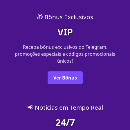
🎁 Bônus Exclusivos
VIP
Receba bônus exclusivos do Telegram,
promoções especiais e códigos promocionais
únicos!
Ver Bônus
📢 Notícias em Tempo Real
24/7