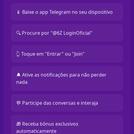
📱 Baixe o app Telegram no seu dispositivo
🔍 Procure por "@6Z LoginOficial"
👆 Toque em "Entrar" ou "Join"
🔔 Ative as notificações para não perder
nada
💬 Participe das conversas e interaja
🎁 Receba bônus exclusivos
automaticamente