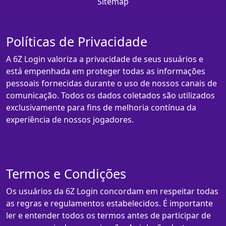
Sitemap
Políticas de Privacidade
A 6Z Login valoriza a privacidade de seus usuários e
está empenhada em proteger todas as informações
pessoais fornecidas durante o uso de nossos canais de
comunicação. Todos os dados coletados são utilizados
exclusivamente para fins de melhoria contínua da
experiência de nossos jogadores.
Termos e Condições
Os usuários da 6Z Login concordam em respeitar todas
as regras e regulamentos estabelecidos. É importante
ler e entender todos os termos antes de participar de