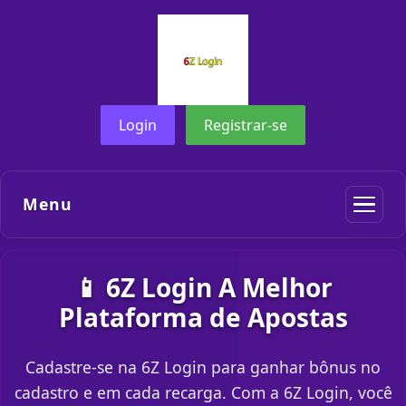
Login
Registrar-se
Menu
📱 6Z Login A Melhor
Plataforma de Apostas
Cadastre-se na 6Z Login para ganhar bônus no
cadastro e em cada recarga. Com a 6Z Login, você