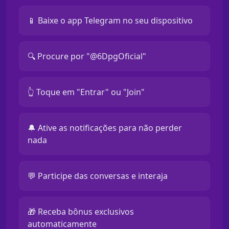
📱 Baixe o app Telegram no seu dispositivo
🔍 Procure por "@6DpgOficial"
👆 Toque em "Entrar" ou "Join"
🔔 Ative as notificações para não perder
nada
💬 Participe das conversas e interaja
🎁 Receba bônus exclusivos
automaticamente