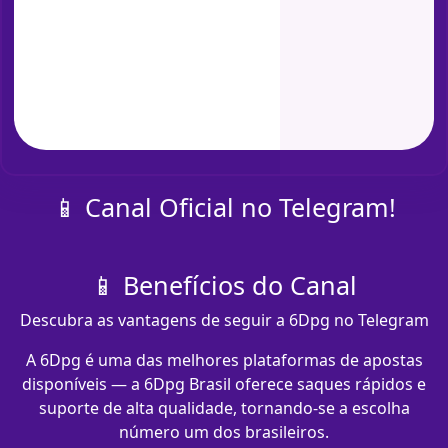
📱 Canal Oficial no Telegram!
📱 Benefícios do Canal
Descubra as vantagens de seguir a 6Dpg no Telegram
A 6Dpg é uma das melhores plataformas de apostas
disponíveis — a 6Dpg Brasil oferece saques rápidos e
suporte de alta qualidade, tornando-se a escolha
número um dos brasileiros.