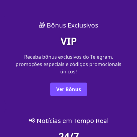
🎁 Bônus Exclusivos
VIP
Receba bônus exclusivos do Telegram,
promoções especiais e códigos promocionais
únicos!
Ver Bônus
📢 Notícias em Tempo Real
24/7