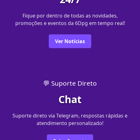
Fique por dentro de todas as novidades,
promoções e eventos da 6Dpg em tempo real!
Ver Notícias
💬 Suporte Direto
Chat
Suporte direto via Telegram, respostas rápidas e
atendimento personalizado!