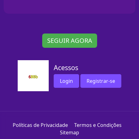
SEGUIR AGORA
Acessos
Login
Registrar-se
Políticas de Privacidade
Termos e Condições
Sitemap