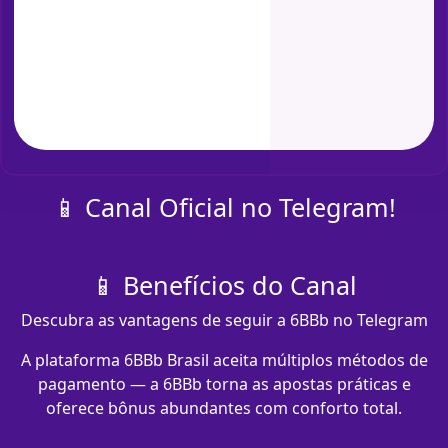
📱 Canal Oficial no Telegram!
📱 Benefícios do Canal
Descubra as vantagens de seguir a 6BBb no Telegram
A plataforma 6BBb Brasil aceita múltiplos métodos de
pagamento — a 6BBb torna as apostas práticas e
oferece bônus abundantes com conforto total.