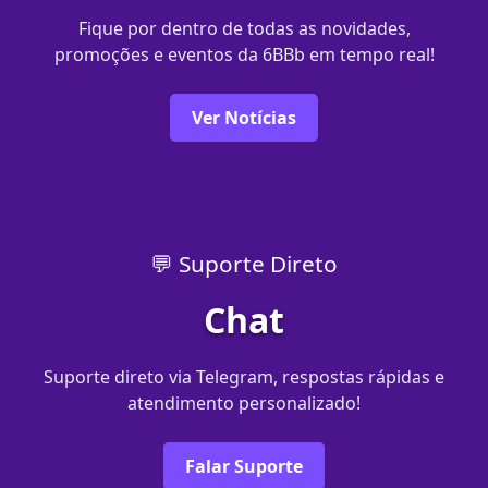
Fique por dentro de todas as novidades,
promoções e eventos da 6BBb em tempo real!
Ver Notícias
💬 Suporte Direto
Chat
Suporte direto via Telegram, respostas rápidas e
atendimento personalizado!
Falar Suporte