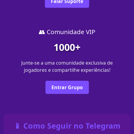
Falar Suporte
👥 Comunidade VIP
1000+
Junte-se a uma comunidade exclusiva de
jogadores e compartilhe experiências!
Entrar Grupo
📱 Como Seguir no Telegram