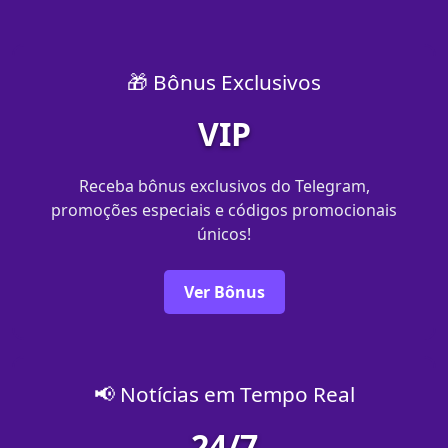
🎁 Bônus Exclusivos
VIP
Receba bônus exclusivos do Telegram,
promoções especiais e códigos promocionais
únicos!
Ver Bônus
📢 Notícias em Tempo Real
24/7