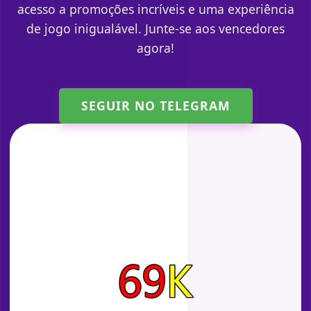
acesso a promoções incríveis e uma experiência
de jogo inigualável. Junte-se aos vencedores
agora!
SEGUIR NO TELEGRAM