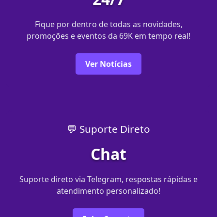
Fique por dentro de todas as novidades,
promoções e eventos da 69K em tempo real!
Ver Notícias
💬 Suporte Direto
Chat
Suporte direto via Telegram, respostas rápidas e
atendimento personalizado!