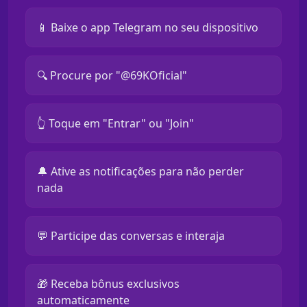
📱 Baixe o app Telegram no seu dispositivo
🔍 Procure por "@69KOficial"
👆 Toque em "Entrar" ou "Join"
🔔 Ative as notificações para não perder
nada
💬 Participe das conversas e interaja
🎁 Receba bônus exclusivos
automaticamente