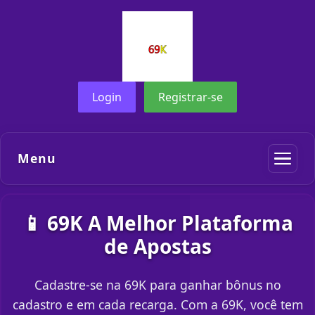
Login
Registrar-se
Menu
📱 69K A Melhor Plataforma
de Apostas
Cadastre-se na 69K para ganhar bônus no
cadastro e em cada recarga. Com a 69K, você tem