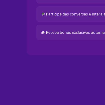
💬 Participe das conversas e interaj
🎁 Receba bônus exclusivos autom