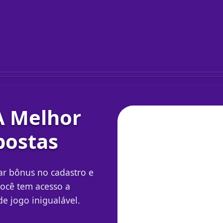
A Melhor
postas
r bônus no cadastro e
ocê tem acesso a
e jogo inigualável.