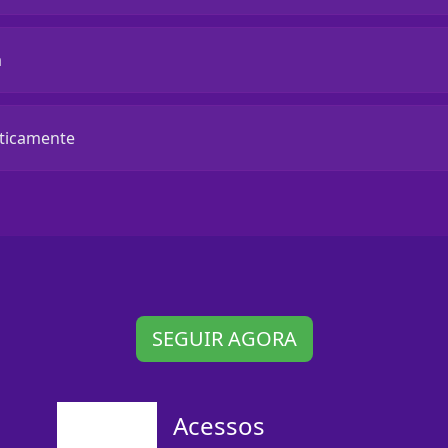
a
aticamente
SEGUIR AGORA
Acessos