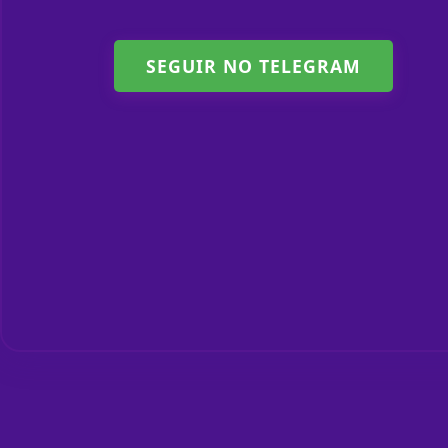
SEGUIR NO TELEGRAM