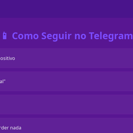
📱 Como Seguir no Telegram
ositivo
al"
erder nada