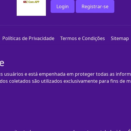
Login
Registrar-se
Políticas de Privacidade
Termos e Condições
Sitemap
de
eus usuários e está empenhada em proteger todas as inform
os coletados são utilizados exclusivamente para fins de m