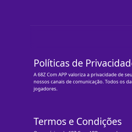
Políticas de Privacida
A 68Z Com APP valoriza a privacidade de s
nossos canais de comunicação. Todos os dad
jogadores.
Termos e Condições