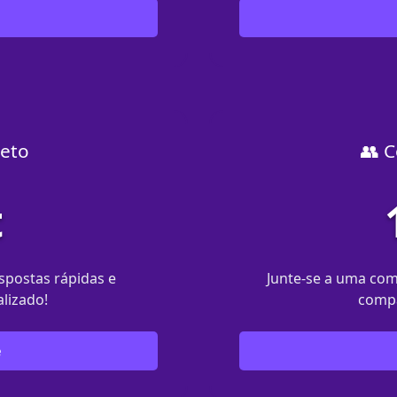
reto
👥 
t
espostas rápidas e
Junte-se a uma com
lizado!
compa
e