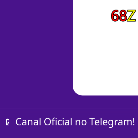
📱 Canal Oficial no Telegram!