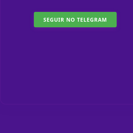
SEGUIR NO TELEGRAM