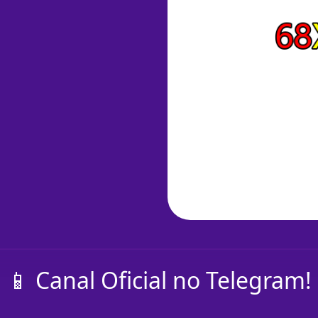
📱 Canal Oficial no Telegram!