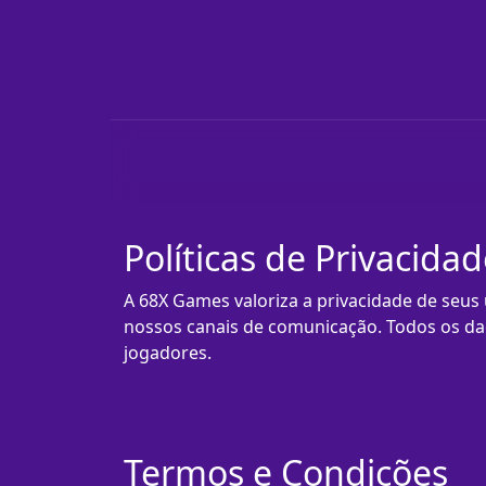
Políticas de Privacida
A 68X Games valoriza a privacidade de seu
nossos canais de comunicação. Todos os dad
jogadores.
Termos e Condições