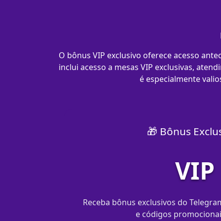
O bônus VIP exclusivo oferece acesso ante
inclui acesso a mesas VIP exclusivas, atend
é especialmente vali
🎁 Bônus Exclu
VIP
Receba bônus exclusivos do Telegra
e códigos promocionai