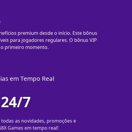
m
efícios premium desde o início. Este bônus
níveis para jogadores regulares. O bônus VIP
e o primeiro momento.
cias em Tempo Real
24/7
e todas as novidades, promoções e
68X Games em tempo real!