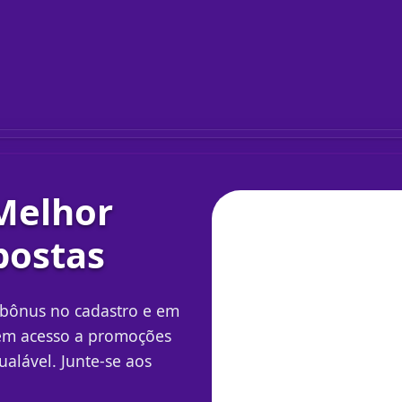
Melhor
postas
 bônus no cadastro e em
tem acesso a promoções
ualável. Junte-se aos