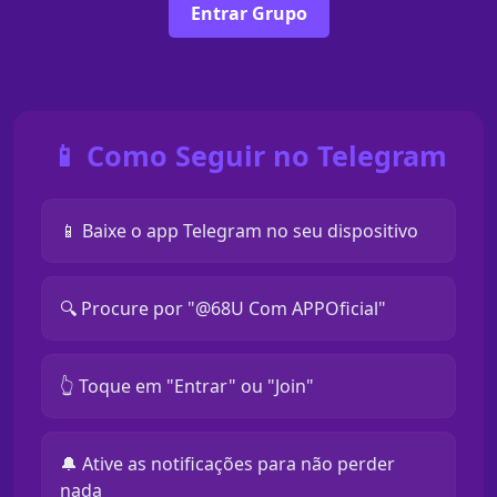
Entrar Grupo
📱 Como Seguir no Telegram
📱 Baixe o app Telegram no seu dispositivo
🔍 Procure por "@68U Com APPOficial"
👆 Toque em "Entrar" ou "Join"
🔔 Ative as notificações para não perder
nada