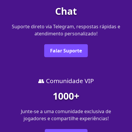
Chat
Suporte direto via Telegram, respostas rápidas e
atendimento personalizado!
Falar Suporte
👥 Comunidade VIP
1000+
Junte-se a uma comunidade exclusiva de
jogadores e compartilhe experiências!